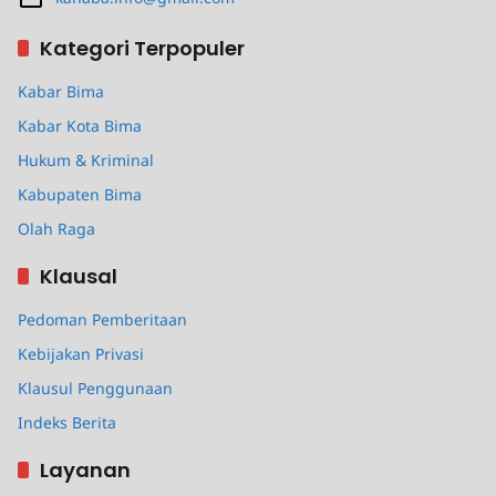
Kategori Terpopuler
Kabar Bima
Kabar Kota Bima
Hukum & Kriminal
Kabupaten Bima
Olah Raga
Klausal
Pedoman Pemberitaan
Kebijakan Privasi
Klausul Penggunaan
Indeks Berita
Layanan