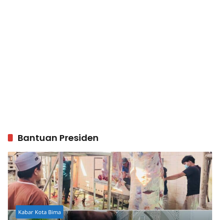
Bantuan Presiden
Kabar Kota Bima