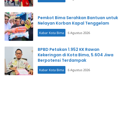
Pemkot Bima Serahkan Bantuan untuk
Nelayan Korban Kapal Tenggelam
Kabar Kota Bima
6 Agustus 2026
BPBD Petakan 1.952 KK Rawan
Kekeringan di Kota Bima, 5.604 Jiwa
Berpotensi Terdampak
Kabar Kota Bima
6 Agustus 2026