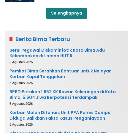
Selengkapnya
Berita Bima Terbaru
Seru! Pegawai Diskominfotik Kota Bima Adu
Kekompakan di Lomba HUT RI
6 Agustus 2026
Pemkot Bima Serahkan Bantuan untuk Nelayan
Korban Kapal Tenggelam
6 Agustus 2026
BPBD Petakan 1.952 KK Rawan Kekeringan di Kota
Bima, 5.604 Jiwa Berpotensi Terdampak
6 Agustus 2026
Korban Malah Ditahan, Unit PPA Polres Dompu
Diduga Balikkan Fakta Kasus Penganiayaan
5 Agustus 2026