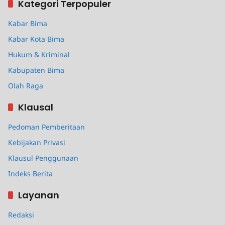
Kategori Terpopuler
Kabar Bima
Kabar Kota Bima
Hukum & Kriminal
Kabupaten Bima
Olah Raga
Klausal
Pedoman Pemberitaan
Kebijakan Privasi
Klausul Penggunaan
Indeks Berita
Layanan
Redaksi