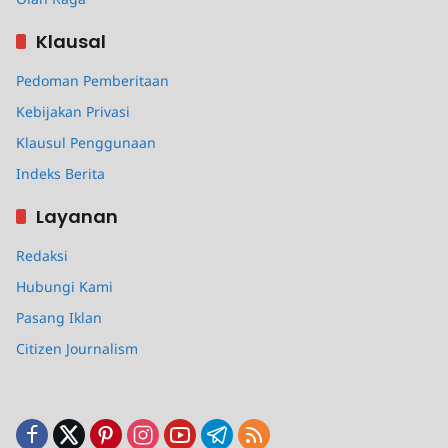
Klausal
Pedoman Pemberitaan
Kebijakan Privasi
Klausul Penggunaan
Indeks Berita
Layanan
Redaksi
Hubungi Kami
Pasang Iklan
Citizen Journalism