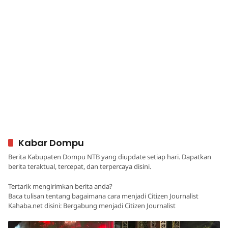
Kabar Dompu
Berita Kabupaten Dompu NTB yang diupdate setiap hari. Dapatkan
berita teraktual, tercepat, dan terpercaya disini.
Tertarik mengirimkan berita anda?
Baca tulisan tentang bagaimana cara menjadi Citizen Journalist
Kahaba.net disini: Bergabung menjadi Citizen Journalist