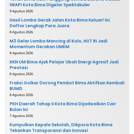
IWAPI Kota Bima Digelar Spektakuler
9 Agustus 2026
Hasil Lomba Gerak Jalan Kota Bima Keluar! Ini
Daftar Lengkap Para Juara
8 Agustus 2026
M3 Gelar Lomba Mancing di Kolo, HUT RI Jadi
Momentum Gerakan UMKM
8 Agustus 2026
KKN UM Bima Ajak Pelajar Ubah Energi Agresif Jadi
Prestasi
8 Agustus 2026
Fraksi Golkar Dorong Pemkot Bima Aktifkan Kembali
BUMD
8 Agustus 2026
PKH Daerah Tahap II Kota Bima Dijadwalkan Cair
Bulan Ini
7 Agustus 2026
Kumpulkan Kepala Sekolah, Dikpora Kota Bima
Tekankan Transparansi dan Inovasi