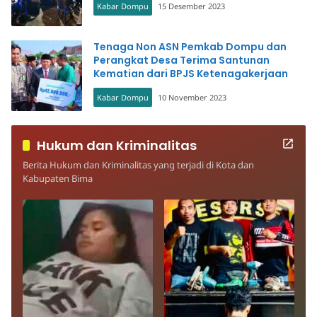
Kabar Dompu
15 Desember 2023
Tenaga Non ASN Pemkab Dompu dan
Perangkat Desa Terima Santunan
Kematian dari BPJS Ketenagakerjaan
Kabar Dompu
10 November 2023
Hukum dan Kriminalitas
Berita Hukum dan Kriminalitas yang terjadi di Kota dan
Kabupaten Bima