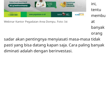
ini,
tentu
membu
at
Webinar Kantor Pegadaian Area Dompu. Foto: Ist
banyak
orang
sadar akan pentingnya menyiasati masa-masa tidak
pasti yang bisa datang kapan saja. Cara paling banyak
diminati adalah dengan berinvestasi.