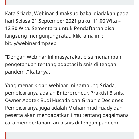
Kata Sriada, Webinar dimaksud bakal diadakan pada
hari Selasa 21 September 2021 pukul 11.00 Wita –
12.30 Wita. Sementara untuk Pendaftaran bisa
langsung mengunjungi atau klik lama ini :
bit.ly/webinardmpsep
“Dengan Webinar ini masyarakat bisa menambah
pengetahuan tentang adaptasi bisnis di tengah
pandemi,” katanya.
Yang menarik dari webinar ini sambung Sriada,
pembicaranya adalah Enterpreneur, Praktisi Bisnis,
Owner Apotek Budi Husada dan Graphic Designer.
Pembicaranya juga adalah Muhammad Fuady dan
peserta akan mendapatkan ilmu tentang bagaimana
cara mempertahankan bisnis di tengah pandemi.