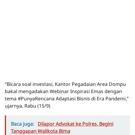
“Bicara soal investasi, Kantor Pegadaian Area Dompu
bakal mengadakan Webinar Inspirasi Emas dengan
tema #PunyaRencana Adaptasi Bisnis di Era Pandemi,”
ujarnya, Rabu (15/9)
Baca juga:
Dilapor Advokat ke Polres, Begini
Tanggapan Walikota Bima