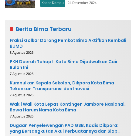
Kabar Dompu
24 Desember 2024
Berita Bima Terbaru
Fraksi Golkar Dorong Pemkot Bima Aktifkan Kembali
BUMD
8 Agustus 2026
PKH Daerah Tahap II Kota Bima Dijadwalkan Cair
Bulan Ini
7 Agustus 2026
Kumpulkan Kepala Sekolah, Dikpora Kota Bima
Tekankan Transparansi dan Inovasi
7 Agustus 2026
Wakil Wali Kota Lepas Kontingen Jambore Nasional,
Bawa Harum Nama Kota Bima
7 Agustus 2026
Dugaan Penyelewengan PAD GSB, Kadis Dikpora:
yang Bersangkutan Akui Perbuatannya dan Siap