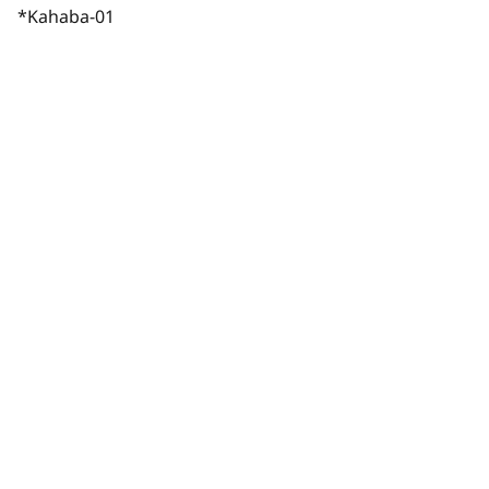
*Kahaba-01