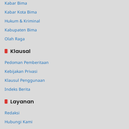
Kabar Bima
Kabar Kota Bima
Hukum & Kriminal
Kabupaten Bima
Olah Raga
Klausal
Pedoman Pemberitaan
Kebijakan Privasi
Klausul Penggunaan
Indeks Berita
Layanan
Redaksi
Hubungi Kami