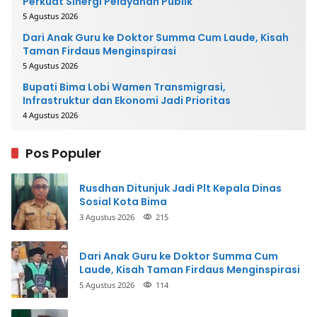
Perkuat Sinergi Pelayanan Publik
5 Agustus 2026
Dari Anak Guru ke Doktor Summa Cum Laude, Kisah
Taman Firdaus Menginspirasi
5 Agustus 2026
Bupati Bima Lobi Wamen Transmigrasi,
Infrastruktur dan Ekonomi Jadi Prioritas
4 Agustus 2026
Pos Populer
Rusdhan Ditunjuk Jadi Plt Kepala Dinas
Sosial Kota Bima
3 Agustus 2026
215
Dari Anak Guru ke Doktor Summa Cum
Laude, Kisah Taman Firdaus Menginspirasi
5 Agustus 2026
114