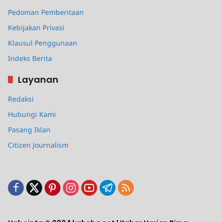
Pedoman Pemberitaan
Kebijakan Privasi
Klausul Penggunaan
Indeks Berita
Layanan
Redaksi
Hubungi Kami
Pasang Iklan
Citizen Journalism