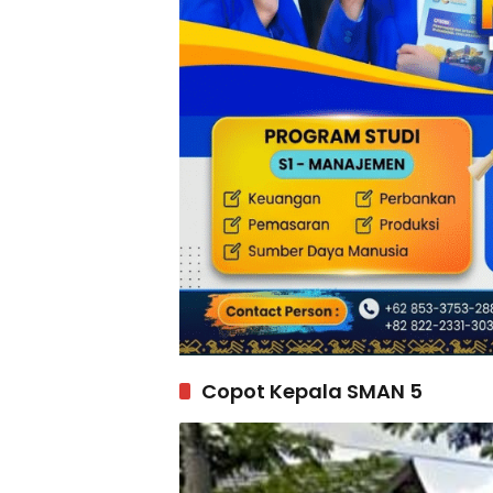
Copot Kepala SMAN 5