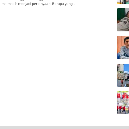
 Bima masih menjadi pertanyaan. Berapa yang…