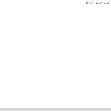
IX Tahun 2014 di