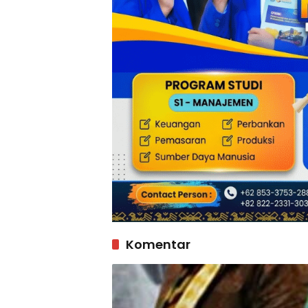
Komentar