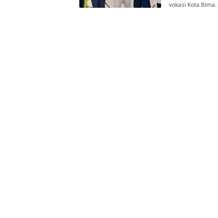
vokasi Kota Bima. 