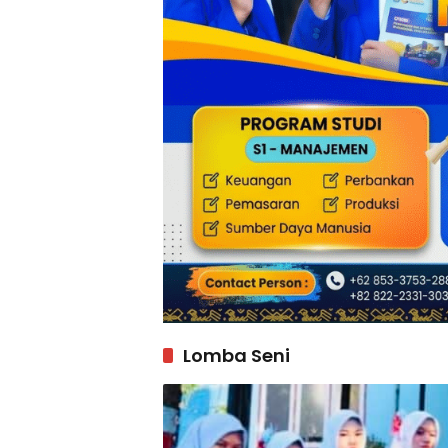
Lomba Seni