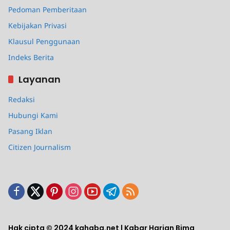
Pedoman Pemberitaan
Kebijakan Privasi
Klausul Penggunaan
Indeks Berita
Layanan
Redaksi
Hubungi Kami
Pasang Iklan
Citizen Journalism
Hak cipta © 2024 kahaba.net | Kabar Harian Bima