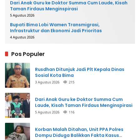
Dari Anak Guru ke Doktor Summa Cum Laude, Kisah
Taman Firdaus Menginspirasi
5 Agustus 2026
Bupati Bima Lobi Wamen Transmigrasi,
Infrastruktur dan Ekonomi Jadi Prioritas
4 Agustus 2026
Pos Populer
Rusdhan Ditunjuk Jadi Plt Kepala Dinas
Sosial Kota Bima
3 Agustus 2026
215
Dari Anak Guru ke Doktor Summa Cum
Laude, Kisah Taman Firdaus Menginspirasi
5 Agustus 2026
116
Korban Malah Ditahan, Unit PPA Polres
Dompu Diduga Balikkan Fakta Kasus