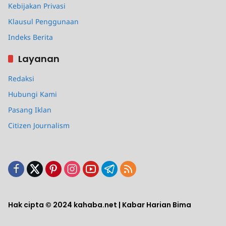
Kebijakan Privasi
Klausul Penggunaan
Indeks Berita
Layanan
Redaksi
Hubungi Kami
Pasang Iklan
Citizen Journalism
Hak cipta © 2024 kahaba.net | Kabar Harian Bima