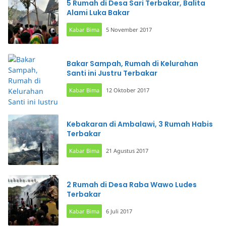
5 Rumah di Desa Sari Terbakar, Balita
Alami Luka Bakar
Kabar Bima
5 November 2017
Bakar Sampah, Rumah di Kelurahan
Santi ini Justru Terbakar
Kabar Bima
12 Oktober 2017
Kebakaran di Ambalawi, 3 Rumah Habis
Terbakar
Kabar Bima
21 Agustus 2017
2 Rumah di Desa Raba Wawo Ludes
Terbakar
Kabar Bima
6 Juli 2017