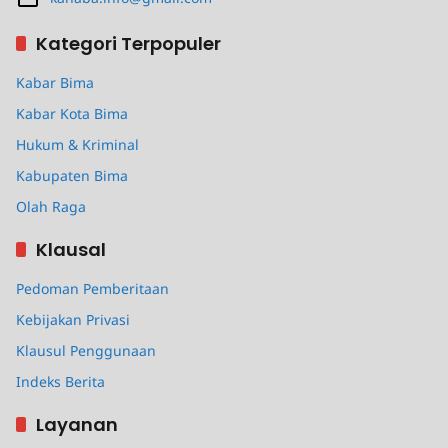
Kategori Terpopuler
Kabar Bima
Kabar Kota Bima
Hukum & Kriminal
Kabupaten Bima
Olah Raga
Klausal
Pedoman Pemberitaan
Kebijakan Privasi
Klausul Penggunaan
Indeks Berita
Layanan