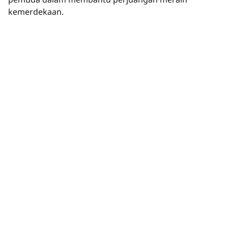
kemerdekaan.