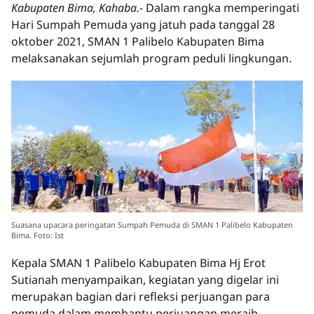
Kabupaten Bima, Kahaba.-
Dalam rangka memperingati
Hari Sumpah Pemuda yang jatuh pada tanggal 28
oktober 2021, SMAN 1 Palibelo Kabupaten Bima
melaksanakan sejumlah program peduli lingkungan.
Suasana upacara peringatan Sumpah Pemuda di SMAN 1 Palibelo Kabupaten
Bima. Foto: Ist
Kepala SMAN 1 Palibelo Kabupaten Bima Hj Erot
Sutianah menyampaikan, kegiatan yang digelar ini
merupakan bagian dari refleksi perjuangan para
pemuda dalam membantu perjuangan meraih