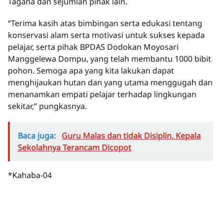
Tagana dan sejumlah pihak lain.
“Terima kasih atas bimbingan serta edukasi tentang
konservasi alam serta motivasi untuk sukses kepada
pelajar, serta pihak BPDAS Dodokan Moyosari
Manggelewa Dompu, yang telah membantu 1000 bibit
pohon. Semoga apa yang kita lakukan dapat
menghijaukan hutan dan yang utama menggugah dan
menanamkan empati pelajar terhadap lingkungan
sekitar,” pungkasnya.
Baca juga:
Guru Malas dan tidak Disiplin, Kepala
Sekolahnya Terancam Dicopot
*Kahaba-04