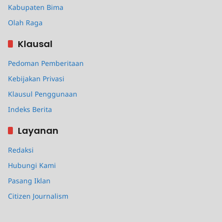
Kabupaten Bima
Olah Raga
Klausal
Pedoman Pemberitaan
Kebijakan Privasi
Klausul Penggunaan
Indeks Berita
Layanan
Redaksi
Hubungi Kami
Pasang Iklan
Citizen Journalism