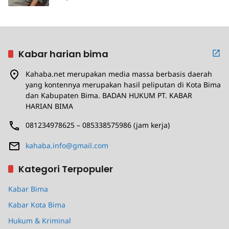
Kabar harian bima
Kahaba.net merupakan media massa berbasis daerah
yang kontennya merupakan hasil peliputan di Kota Bima
dan Kabupaten Bima. BADAN HUKUM PT. KABAR
HARIAN BIMA
081234978625 – 085338575986 (jam kerja)
kahaba.info@gmail.com
Kategori Terpopuler
Kabar Bima
Kabar Kota Bima
Hukum & Kriminal