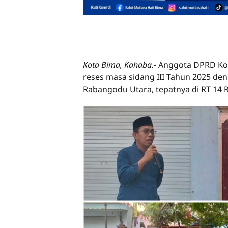
Kota Bima, Kahaba.-
Anggota DPRD Kot
reses masa sidang III Tahun 2025 de
Rabangodu Utara, tepatnya di RT 14 