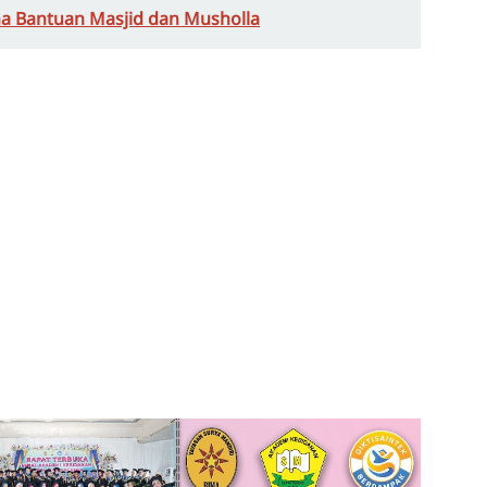
a Bantuan Masjid dan Musholla