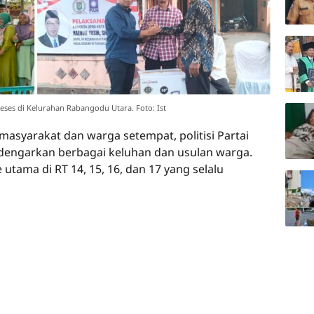
ses di Kelurahan Rabangodu Utara. Foto: Ist
asyarakat dan warga setempat, politisi Partai
dengarkan berbagai keluhan dan usulan warga.
 utama di RT 14, 15, 16, dan 17 yang selalu