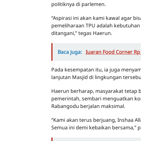
politiknya di parlemen.
“Aspirasi ini akan kami kawal agar 
pemeliharaan TPU adalah kebutuhan
ditangani,” tegas Haerun.
Baca juga:
Iuaran Food Corner Rp 
Pada kesempatan itu, ia juga meny
lanjutan Masjid di lingkungan tersebu
Haerun berharap, masyarakat tetap
pemerintah, sembari menguatkan ko
Rabangodu berjalan maksimal.
“Kami akan terus berjuang, Inshaa All
Semua ini demi kebaikan bersama,” 