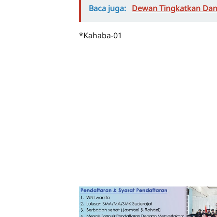
Baca juga:
Dewan Tingkatkan Dan
*Kahaba-01