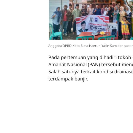
Anggota DPRD Kota Bima Haerun Yasin Samiden saat re
Pada pertemuan yang dihadiri tokoh m
Amanat Nasional (PAN) tersebut men
Salah satunya terkait kondisi drainase
terdampak banjir.