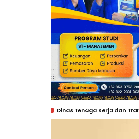
Dinas Tenaga Kerja dan Tr