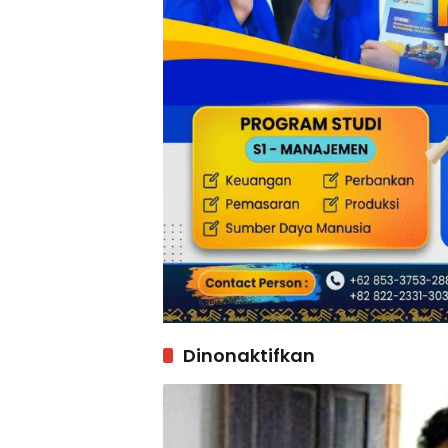
Dinonaktifkan