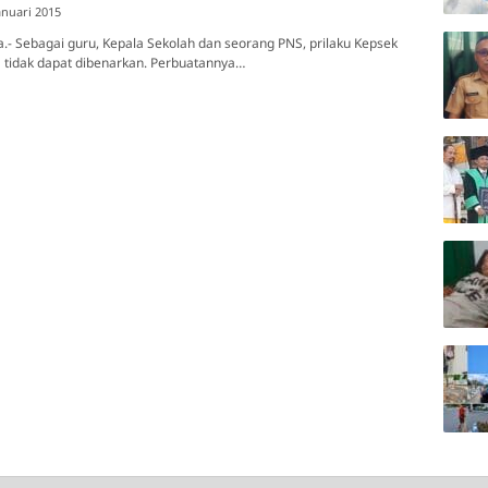
anuari 2015
.- Sebagai guru, Kepala Sekolah dan seorang PNS, prilaku Kepsek
 tidak dapat dibenarkan. Perbuatannya…