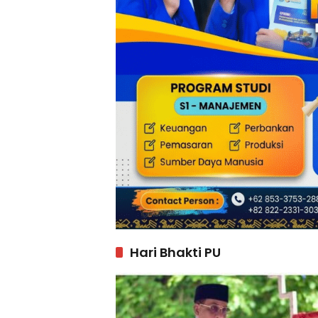
Hari Bhakti PU