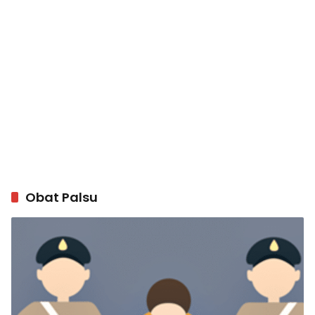
Obat Palsu