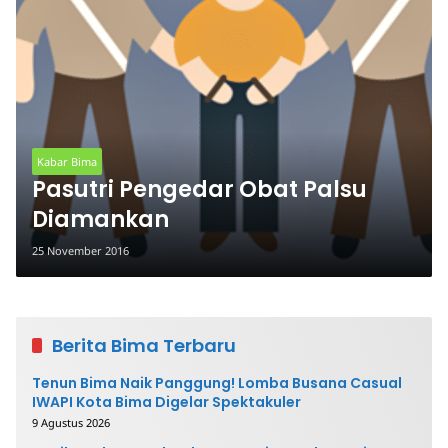
Kabar Bima
Pasutri Pengedar Obat Palsu
Diamankan
25 November 2016
Berita Bima Terbaru
Tenun Bima Naik Panggung! Lomba Busana Casual
IWAPI Kota Bima Digelar Spektakuler
9 Agustus 2026