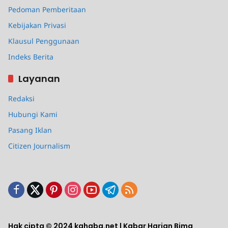
Pedoman Pemberitaan
Kebijakan Privasi
Klausul Penggunaan
Indeks Berita
Layanan
Redaksi
Hubungi Kami
Pasang Iklan
Citizen Journalism
Hak cipta © 2024 kahaba.net | Kabar Harian Bima