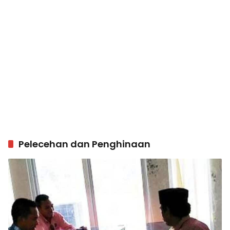
Pelecehan dan Penghinaan