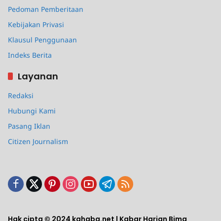
Pedoman Pemberitaan
Kebijakan Privasi
Klausul Penggunaan
Indeks Berita
Layanan
Redaksi
Hubungi Kami
Pasang Iklan
Citizen Journalism
Hak cipta © 2024 kahaba.net | Kabar Harian Bima