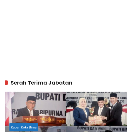
Serah Terima Jabatan
Kabar Kota Bima