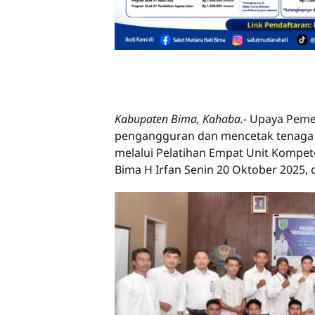
Kabupaten Bima, Kahaba.-
Upaya Peme
pengangguran dan mencetak tenaga ke
melalui Pelatihan Empat Unit Kompet
Bima H Irfan Senin 20 Oktober 2025,