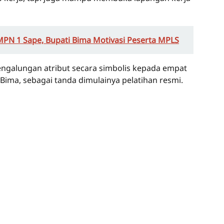
MPN 1 Sape, Bupati Bima Motivasi Peserta MPLS
engalungan atribut secara simbolis kepada empat
 Bima, sebagai tanda dimulainya pelatihan resmi.