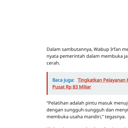
Dalam sambutannya, Wabup Irfan me
nyata pemerintah dalam membuka jal
cerah.
Baca juga:
Tingkatkan Pelayanan 
Pusat Rp 83 Miliar
“Pelatihan adalah pintu masuk menuj
dengan sungguh-sungguh dan menyia
membuka usaha mandiri,” tegasnya.