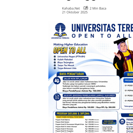
Kahaba.net
2 Min Baca
21 Oktober 2025