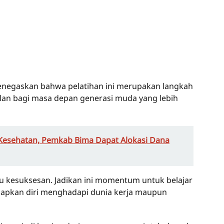
negaskan bahwa pelatihan ini merupakan langkah
an bagi masa depan generasi muda yang lebih
Kesehatan, Pemkab Bima Dapat Alokasi Dana
u kesuksesan. Jadikan ini momentum untuk belajar
pkan diri menghadapi dunia kerja maupun