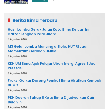
Berita Bima Terbaru
Hasil Lomba Gerak Jalan Kota Bima Keluar! Ini
Daftar Lengkap Para Juara
8 Agustus 2026
M3 Gelar Lomba Mancing di Kolo, HUT RI Jadi
Momentum Gerakan UMKM
8 Agustus 2026
KKN UM Bima Ajak Pelajar Ubah Energi Agresif Jadi
Prestasi
8 Agustus 2026
Fraksi Golkar Dorong Pemkot Bima Aktifkan Kembali
BUMD
8 Agustus 2026
PKH Daerah Tahap II Kota Bima Dijadwalkan Cair
Bulan Ini
7 Agustus 2026