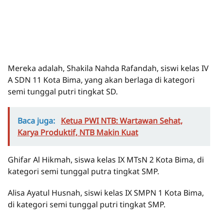
Mereka adalah, Shakila Nahda Rafandah, siswi kelas IV
A SDN 11 Kota Bima, yang akan berlaga di kategori
semi tunggal putri tingkat SD.
Baca juga:
Ketua PWI NTB: Wartawan Sehat,
Karya Produktif, NTB Makin Kuat
Ghifar Al Hikmah, siswa kelas IX MTsN 2 Kota Bima, di
kategori semi tunggal putra tingkat SMP.
Alisa Ayatul Husnah, siswi kelas IX SMPN 1 Kota Bima,
di kategori semi tunggal putri tingkat SMP.