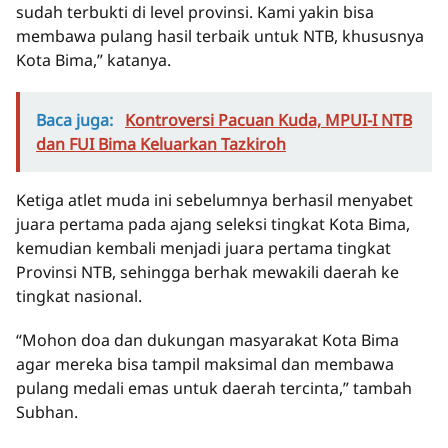
sudah terbukti di level provinsi. Kami yakin bisa
membawa pulang hasil terbaik untuk NTB, khususnya
Kota Bima,” katanya.
Baca juga:
Kontroversi Pacuan Kuda, MPUI-I NTB
dan FUI Bima Keluarkan Tazkiroh
Ketiga atlet muda ini sebelumnya berhasil menyabet
juara pertama pada ajang seleksi tingkat Kota Bima,
kemudian kembali menjadi juara pertama tingkat
Provinsi NTB, sehingga berhak mewakili daerah ke
tingkat nasional.
“Mohon doa dan dukungan masyarakat Kota Bima
agar mereka bisa tampil maksimal dan membawa
pulang medali emas untuk daerah tercinta,” tambah
Subhan.