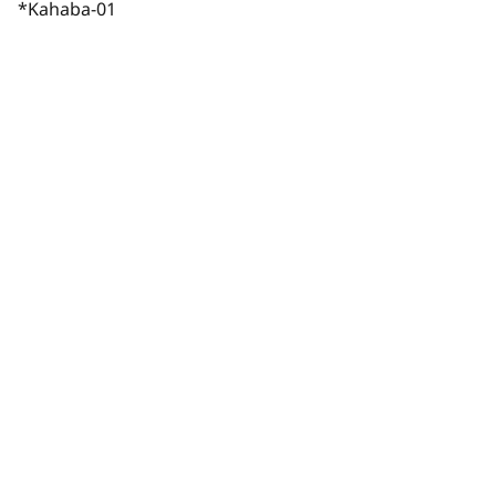
*Kahaba-01