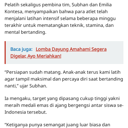
Pelatih sekaligus pembina tim, Subhan dan Emilia
Kontesa, menyampaikan bahwa para atlet telah
menjalani latihan intensif selama beberapa minggu
terakhir untuk mematangkan teknik, stamina, dan
mental bertanding.
Baca juga:
Lomba Dayung Amahami Segera
Digelar, Ayo Meriahkan!
“Persiapan sudah matang. Anak-anak terus kami latih
agar tampil maksimal dan percaya diri saat bertanding
nanti,” ujar Subhan.
Ia mengaku, target yang dipasang cukup tinggi yakni
meraih medali emas di ajang bergengsi antar siswa se-
Indonesia tersebut.
“Ketiganya punya semangat juang luar biasa dan