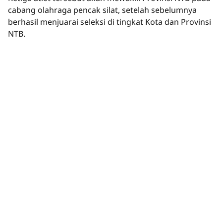
cabang olahraga pencak silat, setelah sebelumnya
berhasil menjuarai seleksi di tingkat Kota dan Provinsi
NTB.