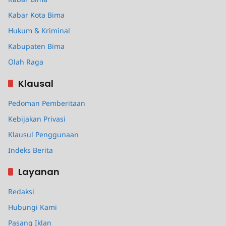
Kabar Kota Bima
Hukum & Kriminal
Kabupaten Bima
Olah Raga
Klausal
Pedoman Pemberitaan
Kebijakan Privasi
Klausul Penggunaan
Indeks Berita
Layanan
Redaksi
Hubungi Kami
Pasang Iklan