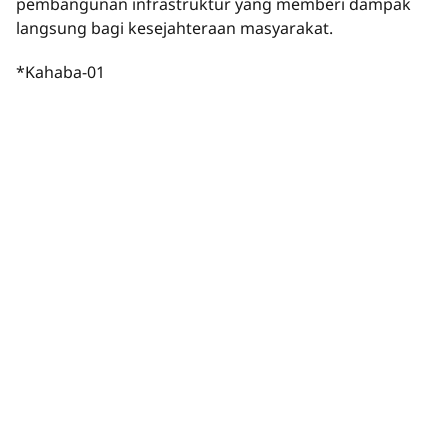
pembangunan infrastruktur yang memberi dampak
langsung bagi kesejahteraan masyarakat.
*Kahaba-01