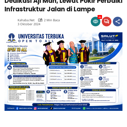
Dedikasi Aji Man, Lewat Pokir Perbaiki
Infrastruktur Jalan di Lampe
46
Kahaba.net
2 Min Baca
3 Oktober 2024