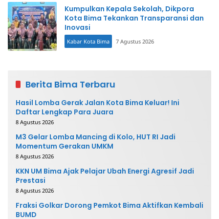
Kumpulkan Kepala Sekolah, Dikpora
Kota Bima Tekankan Transparansi dan
Inovasi
Kabar Kota Bima
7 Agustus 2026
Berita Bima Terbaru
Hasil Lomba Gerak Jalan Kota Bima Keluar! Ini
Daftar Lengkap Para Juara
8 Agustus 2026
M3 Gelar Lomba Mancing di Kolo, HUT RI Jadi
Momentum Gerakan UMKM
8 Agustus 2026
KKN UM Bima Ajak Pelajar Ubah Energi Agresif Jadi
Prestasi
8 Agustus 2026
Fraksi Golkar Dorong Pemkot Bima Aktifkan Kembali
BUMD