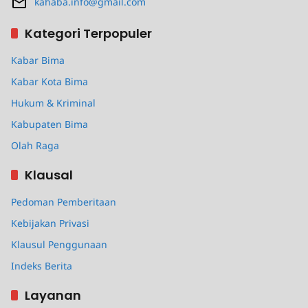
kahaba.info@gmail.com
Kategori Terpopuler
Kabar Bima
Kabar Kota Bima
Hukum & Kriminal
Kabupaten Bima
Olah Raga
Klausal
Pedoman Pemberitaan
Kebijakan Privasi
Klausul Penggunaan
Indeks Berita
Layanan