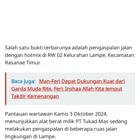
Salah satu bukti terbarunya adalah pengaspalan jalan
dengan hotmix di RW 02 Kelurahan Lampe, Kecamatan
Rasanae Timur.
Baca juga:
Man-Feri Dapat Dukungan Kuat dari
Garda Muda Rite, Feri: Inshaa Allah Kita Jemput
Takdir Kemenangan
Pantauan wartawan Kamis 3 Oktober 2024,
menunjukkan alat berat milik PT Tukad Mas sedang
melakukan pengaspalan di beberapa ruas jalan
lingkungan di Lampe.