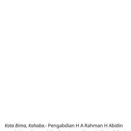
Kota Bima, Kahaba.-
Pengabdian H A Rahman H Abidin