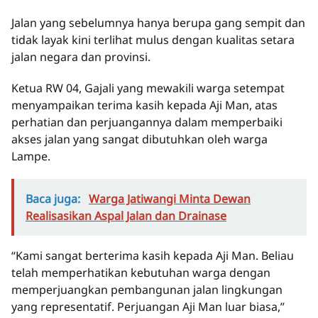
Jalan yang sebelumnya hanya berupa gang sempit dan
tidak layak kini terlihat mulus dengan kualitas setara
jalan negara dan provinsi.
Ketua RW 04, Gajali yang mewakili warga setempat
menyampaikan terima kasih kepada Aji Man, atas
perhatian dan perjuangannya dalam memperbaiki
akses jalan yang sangat dibutuhkan oleh warga
Lampe.
Baca juga:
Warga Jatiwangi Minta Dewan
Realisasikan Aspal Jalan dan Drainase
“Kami sangat berterima kasih kepada Aji Man. Beliau
telah memperhatikan kebutuhan warga dengan
memperjuangkan pembangunan jalan lingkungan
yang representatif. Perjuangan Aji Man luar biasa,”