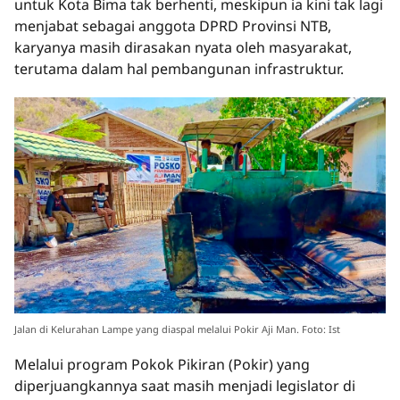
untuk Kota Bima tak berhenti, meskipun ia kini tak lagi
menjabat sebagai anggota DPRD Provinsi NTB,
karyanya masih dirasakan nyata oleh masyarakat,
terutama dalam hal pembangunan infrastruktur.
Jalan di Kelurahan Lampe yang diaspal melalui Pokir Aji Man. Foto: Ist
Melalui program Pokok Pikiran (Pokir) yang
diperjuangkannya saat masih menjadi legislator di