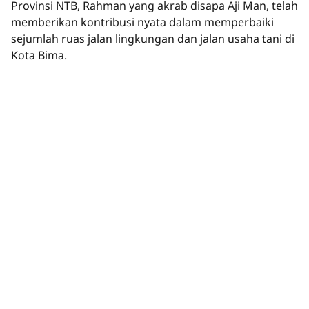
Provinsi NTB, Rahman yang akrab disapa Aji Man, telah
memberikan kontribusi nyata dalam memperbaiki
sejumlah ruas jalan lingkungan dan jalan usaha tani di
Kota Bima.