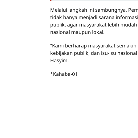
Melalui langkah ini sambungnya, Pe
tidak hanya menjadi sarana informasi
publik, agar masyarakat lebih mudah
nasional maupun lokal.
“Kami berharap masyarakat semakin
kebijakan publik, dan isu-isu nasio
Hasyim.
*Kahaba-01