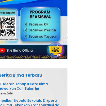
Berita Bima Terbaru
 Daerah Tahap II Kota Bima
adwalkan Cair Bulan Ini
ustus 2026
pulkan Kepala Sekolah, Dikpora
a Bima Tekankan Transparansi dan