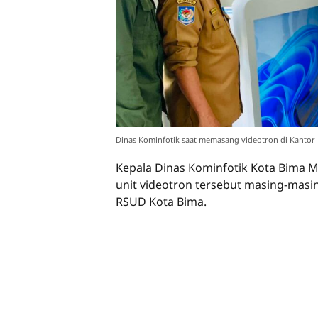
Dinas Kominfotik saat memasang videotron di Kantor 
Kepala Dinas Kominfotik Kota Bima
unit videotron tersebut masing-mas
RSUD Kota Bima.