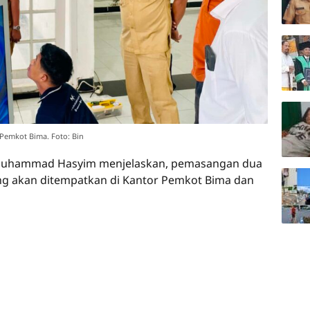
Pemkot Bima. Foto: Bin
 Muhammad Hasyim menjelaskan, pemasangan dua
ing akan ditempatkan di Kantor Pemkot Bima dan