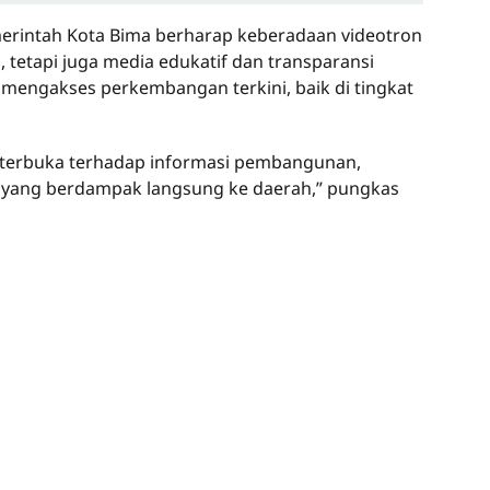
merintah Kota Bima berharap keberadaan videotron
, tetapi juga media edukatif dan transparansi
 mengakses perkembangan terkini, baik di tingkat
 terbuka terhadap informasi pembangunan,
nal yang berdampak langsung ke daerah,” pungkas