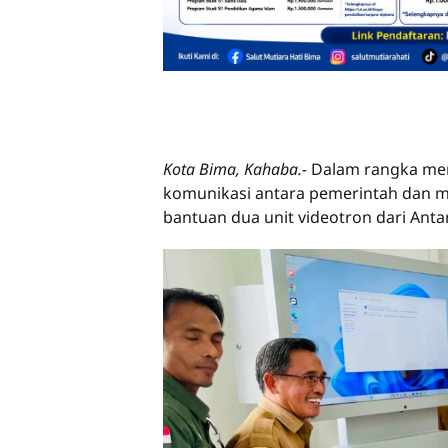
Kota Bima, Kahaba.-
Dalam rangka mem
komunikasi antara pemerintah dan 
bantuan dua unit videotron dari Anta