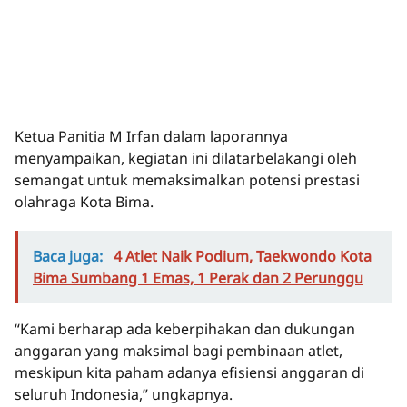
Ketua Panitia M Irfan dalam laporannya
menyampaikan, kegiatan ini dilatarbelakangi oleh
semangat untuk memaksimalkan potensi prestasi
olahraga Kota Bima.
Baca juga:
4 Atlet Naik Podium, Taekwondo Kota
Bima Sumbang 1 Emas, 1 Perak dan 2 Perunggu
“Kami berharap ada keberpihakan dan dukungan
anggaran yang maksimal bagi pembinaan atlet,
meskipun kita paham adanya efisiensi anggaran di
seluruh Indonesia,” ungkapnya.