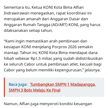
Sementara itu, Ketua KONI Kota Bima Alfian
Indrawirawan menegaskan, rapat koordinasi ini
merupakan amanah dari Anggaran Dasar dan
Anggaran Rumah Tangga (AD/ART) KONI, yang harus
dilaksanakan setiap tahun.
“Kami ingin memastikan arah pembinaan dan
kesiapan KONI menjelang Porprov 2026 semakin
mantap. Tahun ini, KONI Kota Bima mendapat dana
hibah sebesar Rp1,5 miliar, yang sudah didistribusikan
ke seluruh Cabor untuk pembinaan atlet, kecuali bagi
Cabor yang belum memiliki kepengurusan,” jelasnya.
Baca juga:
Tumbangkan SMPN 1 Madapangga,
SMPN 3 Bolo Melaju Ke Final
Namun, Alfian juga menyoroti kondisi keuangan