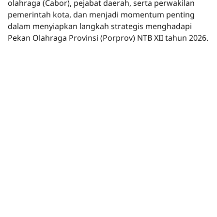
olahraga (Cabor), pejabat daerah, serta perwakilan
pemerintah kota, dan menjadi momentum penting
dalam menyiapkan langkah strategis menghadapi
Pekan Olahraga Provinsi (Porprov) NTB XII tahun 2026.