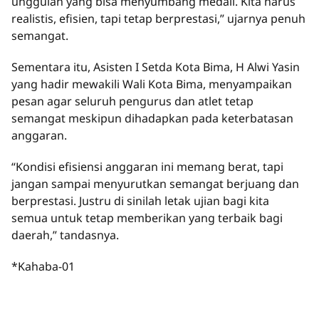
unggulan yang bisa menyumbang medali. Kita harus
realistis, efisien, tapi tetap berprestasi,” ujarnya penuh
semangat.
Sementara itu, Asisten I Setda Kota Bima, H Alwi Yasin
yang hadir mewakili Wali Kota Bima, menyampaikan
pesan agar seluruh pengurus dan atlet tetap
semangat meskipun dihadapkan pada keterbatasan
anggaran.
“Kondisi efisiensi anggaran ini memang berat, tapi
jangan sampai menyurutkan semangat berjuang dan
berprestasi. Justru di sinilah letak ujian bagi kita
semua untuk tetap memberikan yang terbaik bagi
daerah,” tandasnya.
*Kahaba-01