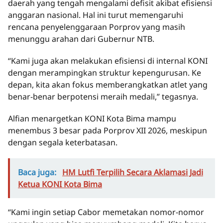
daerah yang tengah mengalami defisit akibat efisiensi
anggaran nasional. Hal ini turut memengaruhi
rencana penyelenggaraan Porprov yang masih
menunggu arahan dari Gubernur NTB.
“Kami juga akan melakukan efisiensi di internal KONI
dengan merampingkan struktur kepengurusan. Ke
depan, kita akan fokus memberangkatkan atlet yang
benar-benar berpotensi meraih medali,” tegasnya.
Alfian menargetkan KONI Kota Bima mampu
menembus 3 besar pada Porprov XII 2026, meskipun
dengan segala keterbatasan.
Baca juga:
HM Lutfi Terpilih Secara Aklamasi Jadi
Ketua KONI Kota Bima
“Kami ingin setiap Cabor memetakan nomor-nomor