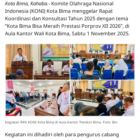
Kota Bima, Kahaba.-
Komite Olahraga Nasional
Indonesia (KONI) Kota Bima menggelar Rapat
Koordinasi dan Konsultasi Tahun 2025 dengan tema
“Kota Bima Bisa Meraih Prestasi Porprov XII 2026”, di
Aula Kantor Wali Kota Bima, Sabtu 1 November 2025.
Kegiatan RKK KONI Kota Bima di Aula Kantor Pemkot Bima. Foto: Bin
Kegiatan ini dihadiri oleh para pengurus cabang