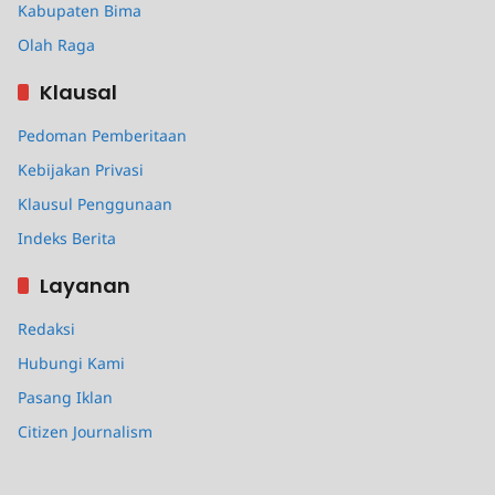
Kabupaten Bima
Olah Raga
Klausal
Pedoman Pemberitaan
Kebijakan Privasi
Klausul Penggunaan
Indeks Berita
Layanan
Redaksi
Hubungi Kami
Pasang Iklan
Citizen Journalism