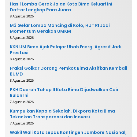
Hasil Lomba Gerak Jalan Kota Bima Keluar! Ini
Daftar Lengkap Para Juara
8 Agustus 2026
M3 Gelar Lomba Mancing di Kolo, HUT RI Jadi
Momentum Gerakan UMKM
8 Agustus 2026
KKN UM Bima Ajak Pelajar Ubah Energi Agresif Jadi
Prestasi
8 Agustus 2026
Fraksi Golkar Dorong Pemkot Bima Aktifkan Kembali
BUMD
8 Agustus 2026
PKH Daerah Tahap II Kota Bima Dijadwalkan Cair
Bulan Ini
7 Agustus 2026
Kumpulkan Kepala Sekolah, Dikpora Kota Bima
Tekankan Transparansi dan Inovasi
7 Agustus 2026
Wakil Wali Kota Lepas Kontingen Jambore Nasional,