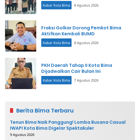
Kabar Kota Bima
8 Agustus 2026
Fraksi Golkar Dorong Pemkot Bima
Aktifkan Kembali BUMD
Kabar Kota Bima
8 Agustus 2026
PKH Daerah Tahap II Kota Bima
Dijadwalkan Cair Bulan Ini
Kabar Kota Bima
7 Agustus 2026
Berita Bima Terbaru
Tenun Bima Naik Panggung! Lomba Busana Casual
IWAPI Kota Bima Digelar Spektakuler
9 Agustus 2026