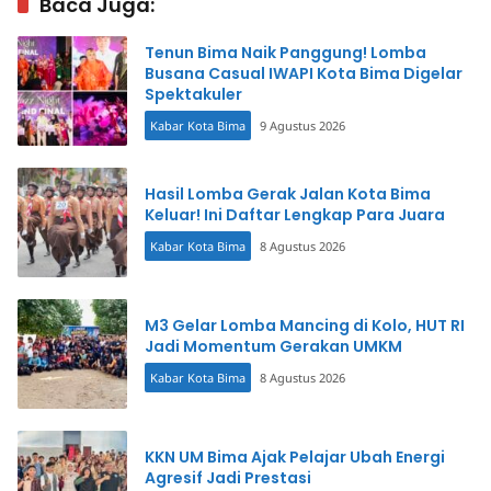
Baca Juga:
Tenun Bima Naik Panggung! Lomba
Busana Casual IWAPI Kota Bima Digelar
Spektakuler
Kabar Kota Bima
9 Agustus 2026
Hasil Lomba Gerak Jalan Kota Bima
Keluar! Ini Daftar Lengkap Para Juara
Kabar Kota Bima
8 Agustus 2026
M3 Gelar Lomba Mancing di Kolo, HUT RI
Jadi Momentum Gerakan UMKM
Kabar Kota Bima
8 Agustus 2026
KKN UM Bima Ajak Pelajar Ubah Energi
Agresif Jadi Prestasi