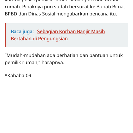
rumah. Pihaknya pun sudah bersurat ke Bupati Bima,
BPBD dan Dinas Sosial mengabarkan bencana itu.
Baca juga:
Sebagian Korban Banjir Masih
Bertahan di Pengungsian
“Mudah-mudahan ada perhatian dan bantuan untuk
pemilik rumah,” harapnya.
*Kahaba-09