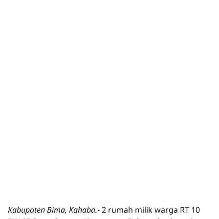
Kabupaten Bima, Kahaba.-
2 rumah milik warga RT 10