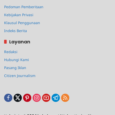
Pedoman Pemberitaan
Kebijakan Privasi
Klausul Penggunaan
Indeks Berita
Layanan
Redaksi
Hubungi Kami
Pasang Iklan
Citizen Journalism