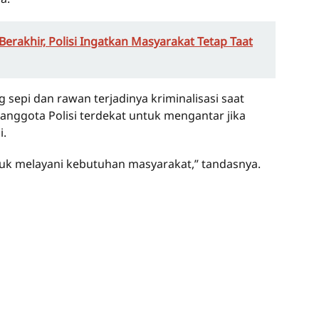
Berakhir, Polisi Ingatkan Masyarakat Tetap Taat
g sepi dan rawan terjadinya kriminalisasi saat
 anggota Polisi terdekat untuk mengantar jika
i.
uk melayani kebutuhan masyarakat,” tandasnya.