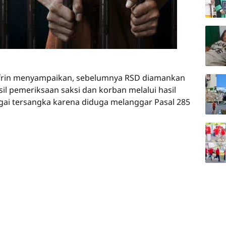
ufrin menyampaikan, sebelumnya RSD diamankan
 pemeriksaan saksi dan korban melalui hasil
gai tersangka karena diduga melanggar Pasal 285