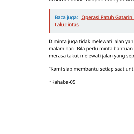
Baca juga:
Operasi Patuh Gatarin 
Lalu Lintas
Diminta juga tidak melewati jalan yan
malam hari. Bila perlu minta bantuan
merasa takut melewati jalan yang sep
“Kami siap membantu setiap saat unt
*Kahaba-05