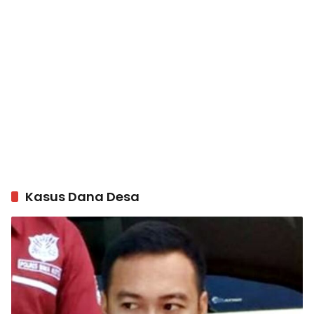
Kasus Dana Desa