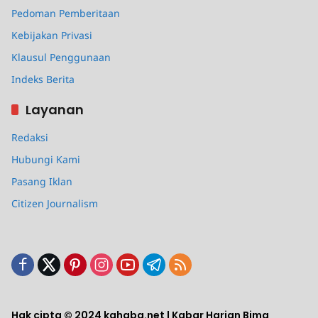
Pedoman Pemberitaan
Kebijakan Privasi
Klausul Penggunaan
Indeks Berita
Layanan
Redaksi
Hubungi Kami
Pasang Iklan
Citizen Journalism
Hak cipta © 2024 kahaba.net | Kabar Harian Bima