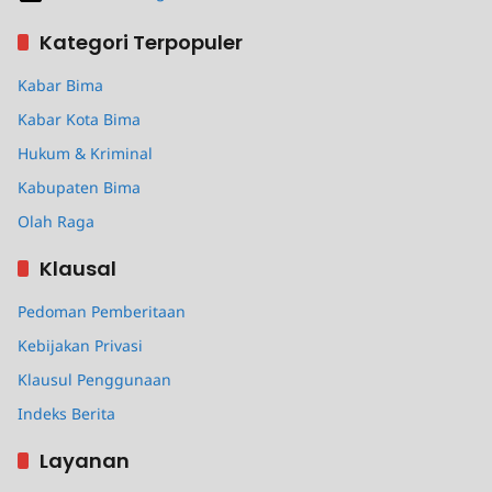
Kategori Terpopuler
Kabar Bima
Kabar Kota Bima
Hukum & Kriminal
Kabupaten Bima
Olah Raga
Klausal
Pedoman Pemberitaan
Kebijakan Privasi
Klausul Penggunaan
Indeks Berita
Layanan