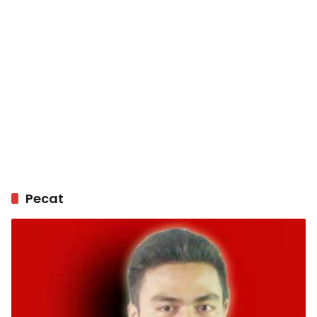
Pecat