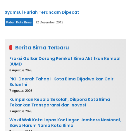
Syamsul Huriah Terancam Dipecat
Kabar Kota Bima
12 Desember 2013
Berita Bima Terbaru
Fraksi Golkar Dorong Pemkot Bima Aktifkan Kembali
BUMD
8 Agustus 2026
PKH Daerah Tahap II Kota Bima Dijadwalkan Cair
Bulan Ini
7 Agustus 2026
Kumpulkan Kepala Sekolah, Dikpora Kota Bima
Tekankan Transparansi dan Inovasi
7 Agustus 2026
Wakil Wali Kota Lepas Kontingen Jambore Nasional,
Bawa Harum Nama Kota Bima