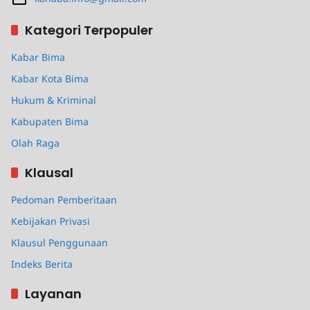
Kategori Terpopuler
Kabar Bima
Kabar Kota Bima
Hukum & Kriminal
Kabupaten Bima
Olah Raga
Klausal
Pedoman Pemberitaan
Kebijakan Privasi
Klausul Penggunaan
Indeks Berita
Layanan