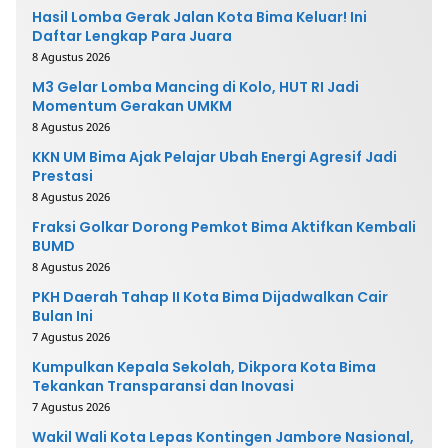
Hasil Lomba Gerak Jalan Kota Bima Keluar! Ini
Daftar Lengkap Para Juara
8 Agustus 2026
M3 Gelar Lomba Mancing di Kolo, HUT RI Jadi
Momentum Gerakan UMKM
8 Agustus 2026
KKN UM Bima Ajak Pelajar Ubah Energi Agresif Jadi
Prestasi
8 Agustus 2026
Fraksi Golkar Dorong Pemkot Bima Aktifkan Kembali
BUMD
8 Agustus 2026
PKH Daerah Tahap II Kota Bima Dijadwalkan Cair
Bulan Ini
7 Agustus 2026
Kumpulkan Kepala Sekolah, Dikpora Kota Bima
Tekankan Transparansi dan Inovasi
7 Agustus 2026
Wakil Wali Kota Lepas Kontingen Jambore Nasional,