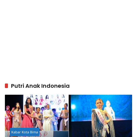
Putri Anak Indonesia
Kabar Kota Bima