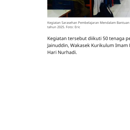
Kegiatan Sarasehan Pembelajaran Mendalam Bantuan
tahun 2025. Foto: Eric
Kegiatan tersebut diikuti 50 tenaga 
Jainuddin, Wakasek Kurikulum Imam 
Hari Nurhadi.