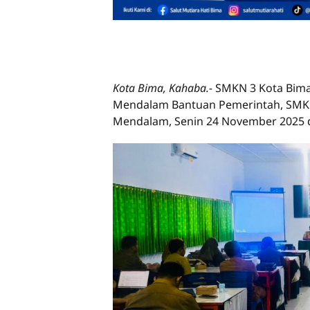
Kota Bima, Kahaba.-
SMKN 3 Kota Bima
Mendalam Bantuan Pemerintah, SMK 
Mendalam, Senin 24 November 2025 d