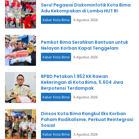
Seru! Pegawai Diskominfotik Kota Bima
Adu Kekompakan di Lomba HUT RI
Kabar Kota Bima
6 Agustus 2026
Pemkot Bima Serahkan Bantuan untuk
Nelayan Korban Kapal Tenggelam
Kabar Kota Bima
6 Agustus 2026
BPBD Petakan 1.952 KK Rawan
Kekeringan di Kota Bima, 5.604 Jiwa
Berpotensi Terdampak
Kabar Kota Bima
6 Agustus 2026
Dinsos Kota Bima Rangkul Eks Korban
Paham Radikalisme, Perkuat Reintegrasi
Sosial
Kabar Kota Bima
5 Agustus 2026