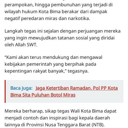
perampokan, hingga pembunuhan yang terjadi di
wilayah hukum Kota Bima berakar dari dampak
negatif peredaran miras dan narkotika.
Langkah tegas ini sejalan dengan perjuangan mereka
yang ingin mewujudkan tatanan sosial yang diridai
oleh Allah SWT.
“Kami akan terus mendukung dan mengawal
kebijakan pemerintah yang berpihak pada
kepentingan rakyat banyak,” tegasnya.
Baca juga:
Jaga Ketertiban Ramadan, Pol PP Kota
Bima Sita Puluhan Botol Miras
Mereka berharap, sikap tegas Wali Kota Bima dapat
menjadi contoh dan inspirasi bagi kepala daerah
lainnya di Provinsi Nusa Tenggara Barat (NTB).