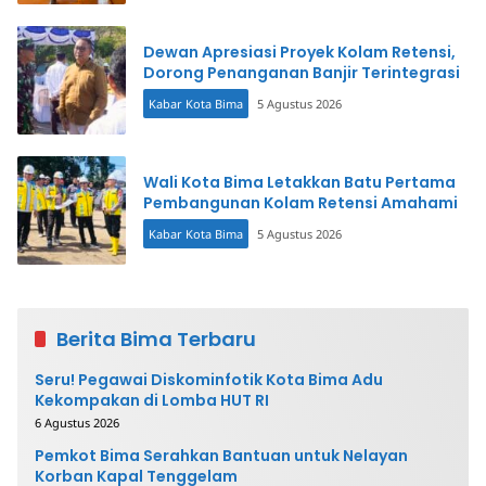
Dewan Apresiasi Proyek Kolam Retensi,
Dorong Penanganan Banjir Terintegrasi
Kabar Kota Bima
5 Agustus 2026
Wali Kota Bima Letakkan Batu Pertama
Pembangunan Kolam Retensi Amahami
Kabar Kota Bima
5 Agustus 2026
Berita Bima Terbaru
Seru! Pegawai Diskominfotik Kota Bima Adu
Kekompakan di Lomba HUT RI
6 Agustus 2026
Pemkot Bima Serahkan Bantuan untuk Nelayan
Korban Kapal Tenggelam