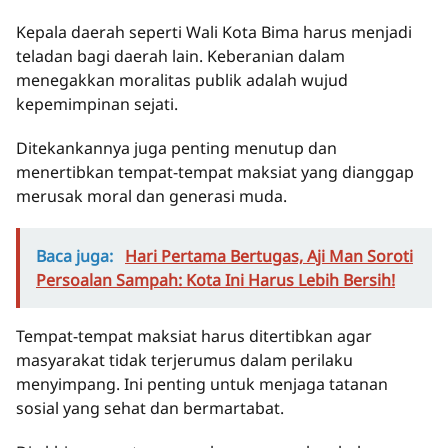
Kepala daerah seperti Wali Kota Bima harus menjadi
teladan bagi daerah lain. Keberanian dalam
menegakkan moralitas publik adalah wujud
kepemimpinan sejati.
Ditekankannya juga penting menutup dan
menertibkan tempat-tempat maksiat yang dianggap
merusak moral dan generasi muda.
Baca juga:
Hari Pertama Bertugas, Aji Man Soroti
Persoalan Sampah: Kota Ini Harus Lebih Bersih!
Tempat-tempat maksiat harus ditertibkan agar
masyarakat tidak terjerumus dalam perilaku
menyimpang. Ini penting untuk menjaga tatanan
sosial yang sehat dan bermartabat.