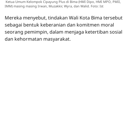
Ketua Umum Kelompok Cipayung Plus di Bima (HMI Dipo, HMI MPO, PMII,
IMM) masing masing Irwan, Muzakkir, Wyra, dan Walid. Foto: Ist
Mereka menyebut, tindakan Wali Kota Bima tersebut
sebagai bentuk keberanian dan komitmen moral
seorang pemimpin, dalam menjaga ketertiban sosial
dan kehormatan masyarakat.