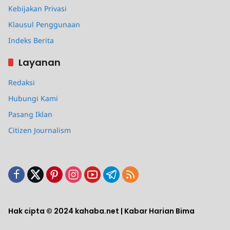
Kebijakan Privasi
Klausul Penggunaan
Indeks Berita
Layanan
Redaksi
Hubungi Kami
Pasang Iklan
Citizen Journalism
Hak cipta © 2024 kahaba.net | Kabar Harian Bima