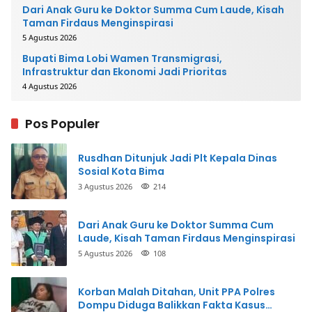
Dari Anak Guru ke Doktor Summa Cum Laude, Kisah
Taman Firdaus Menginspirasi
5 Agustus 2026
Bupati Bima Lobi Wamen Transmigrasi,
Infrastruktur dan Ekonomi Jadi Prioritas
4 Agustus 2026
Pos Populer
Rusdhan Ditunjuk Jadi Plt Kepala Dinas
Sosial Kota Bima
3 Agustus 2026
214
Dari Anak Guru ke Doktor Summa Cum
Laude, Kisah Taman Firdaus Menginspirasi
5 Agustus 2026
108
Korban Malah Ditahan, Unit PPA Polres
Dompu Diduga Balikkan Fakta Kasus