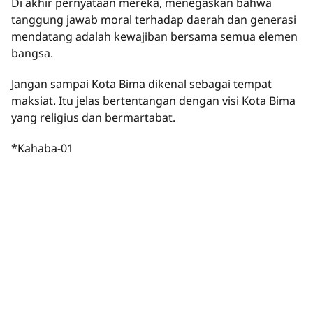
Di akhir pernyataan mereka, menegaskan bahwa
tanggung jawab moral terhadap daerah dan generasi
mendatang adalah kewajiban bersama semua elemen
bangsa.
Jangan sampai Kota Bima dikenal sebagai tempat
maksiat. Itu jelas bertentangan dengan visi Kota Bima
yang religius dan bermartabat.
*Kahaba-01