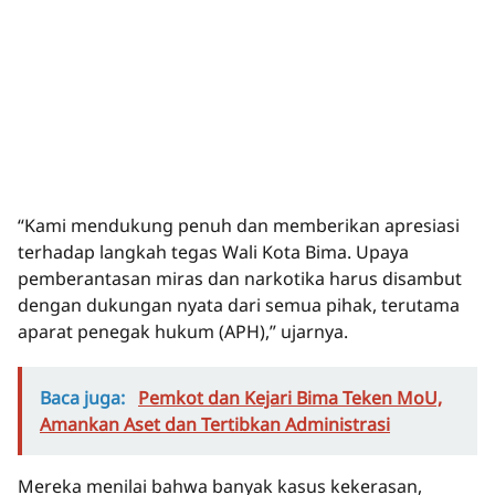
“Kami mendukung penuh dan memberikan apresiasi
terhadap langkah tegas Wali Kota Bima. Upaya
pemberantasan miras dan narkotika harus disambut
dengan dukungan nyata dari semua pihak, terutama
aparat penegak hukum (APH),” ujarnya.
Baca juga:
Pemkot dan Kejari Bima Teken MoU,
Amankan Aset dan Tertibkan Administrasi
Mereka menilai bahwa banyak kasus kekerasan,