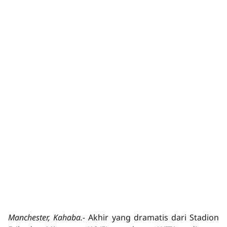
Manchester, Kahaba.-
Akhir yang dramatis dari Stadion