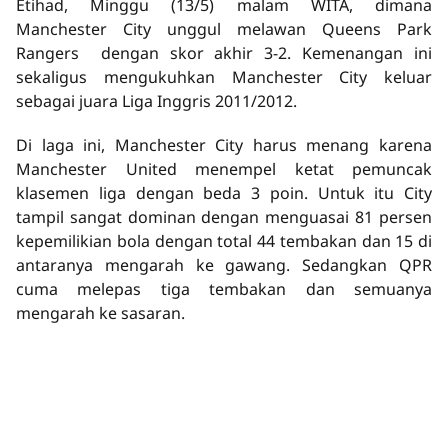
Etihad, Minggu (13/5) malam WITA, dimana
Manchester City unggul melawan Queens Park
Rangers dengan skor akhir 3-2. Kemenangan ini
sekaligus mengukuhkan Manchester City keluar
sebagai juara Liga Inggris 2011/2012.
Di laga ini, Manchester City harus menang karena
Manchester United menempel ketat pemuncak
klasemen liga dengan beda 3 poin. Untuk itu City
tampil sangat dominan dengan menguasai 81 persen
kepemilikian bola dengan total 44 tembakan dan 15 di
antaranya mengarah ke gawang. Sedangkan QPR
cuma melepas tiga tembakan dan semuanya
mengarah ke sasaran.