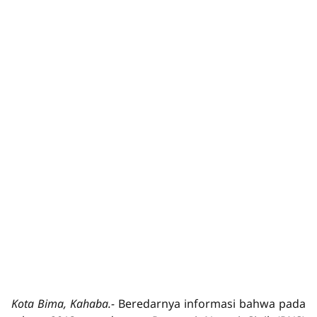
Kota Bima, Kahaba.-
Beredarnya informasi bahwa pada