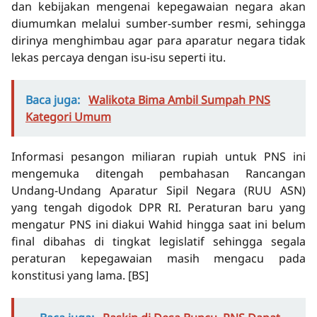
dan kebijakan mengenai kepegawaian negara akan
diumumkan melalui sumber-sumber resmi, sehingga
dirinya menghimbau agar para aparatur negara tidak
lekas percaya dengan isu-isu seperti itu.
Baca juga:
Walikota Bima Ambil Sumpah PNS
Kategori Umum
Informasi pesangon miliaran rupiah untuk PNS ini
mengemuka ditengah pembahasan Rancangan
Undang-Undang Aparatur Sipil Negara (RUU ASN)
yang tengah digodok DPR RI. Peraturan baru yang
mengatur PNS ini diakui Wahid hingga saat ini belum
final dibahas di tingkat legislatif sehingga segala
peraturan kepegawaian masih mengacu pada
konstitusi yang lama.
[BS]