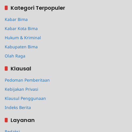
Kategori Terpopuler
Kabar Bima
Kabar Kota Bima
Hukum & Kriminal
Kabupaten Bima
Olah Raga
Klausal
Pedoman Pemberitaan
Kebijakan Privasi
Klausul Penggunaan
Indeks Berita
Layanan
Redaksi