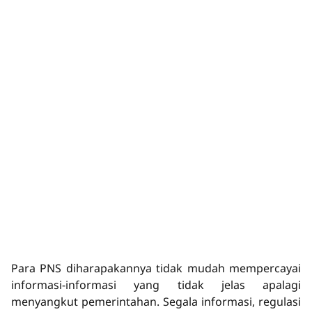
Para PNS diharapakannya tidak mudah mempercayai
informasi-informasi yang tidak jelas apalagi
menyangkut pemerintahan. Segala informasi, regulasi