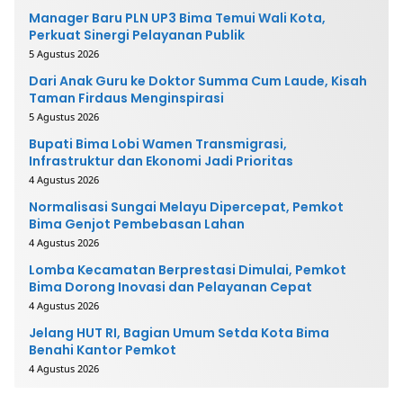
Manager Baru PLN UP3 Bima Temui Wali Kota,
Perkuat Sinergi Pelayanan Publik
5 Agustus 2026
Dari Anak Guru ke Doktor Summa Cum Laude, Kisah
Taman Firdaus Menginspirasi
5 Agustus 2026
Bupati Bima Lobi Wamen Transmigrasi,
Infrastruktur dan Ekonomi Jadi Prioritas
4 Agustus 2026
Normalisasi Sungai Melayu Dipercepat, Pemkot
Bima Genjot Pembebasan Lahan
4 Agustus 2026
Lomba Kecamatan Berprestasi Dimulai, Pemkot
Bima Dorong Inovasi dan Pelayanan Cepat
4 Agustus 2026
Jelang HUT RI, Bagian Umum Setda Kota Bima
Benahi Kantor Pemkot
4 Agustus 2026