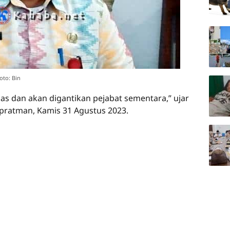
oto: Bin
as dan akan digantikan pejabat sementara,” ujar
pratman, Kamis 31 Agustus 2023.