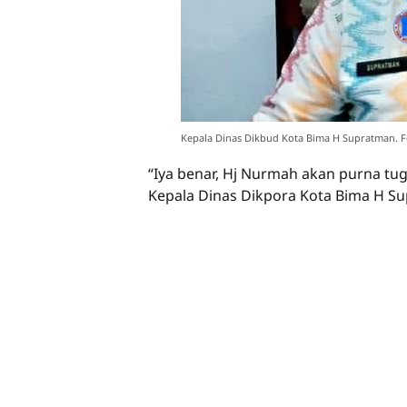
Kepala Dinas Dikbud Kota Bima H Supratman. F
“Iya benar, Hj Nurmah akan purna tug
Kepala Dinas Dikpora Kota Bima H Su