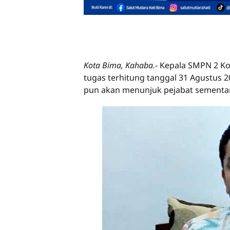
Kota Bima, Kahaba.-
Kepala SMPN 2 K
tugas terhitung tanggal 31 Agustus 
pun akan menunjuk pejabat sementa