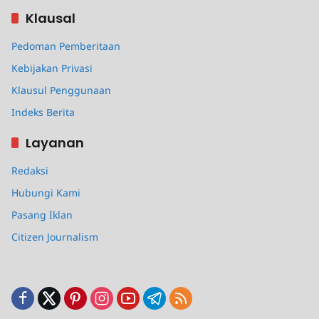
Klausal
Pedoman Pemberitaan
Kebijakan Privasi
Klausul Penggunaan
Indeks Berita
Layanan
Redaksi
Hubungi Kami
Pasang Iklan
Citizen Journalism