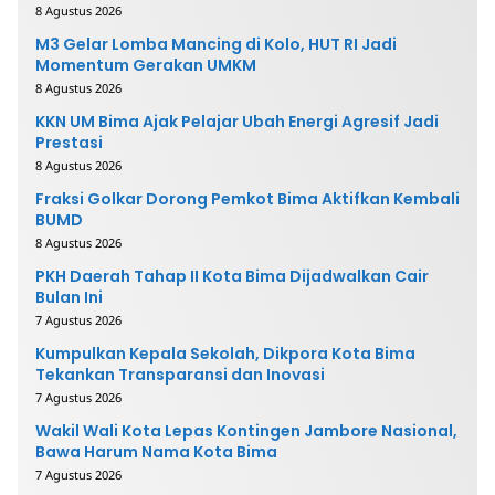
8 Agustus 2026
M3 Gelar Lomba Mancing di Kolo, HUT RI Jadi
Momentum Gerakan UMKM
8 Agustus 2026
KKN UM Bima Ajak Pelajar Ubah Energi Agresif Jadi
Prestasi
8 Agustus 2026
Fraksi Golkar Dorong Pemkot Bima Aktifkan Kembali
BUMD
8 Agustus 2026
PKH Daerah Tahap II Kota Bima Dijadwalkan Cair
Bulan Ini
7 Agustus 2026
Kumpulkan Kepala Sekolah, Dikpora Kota Bima
Tekankan Transparansi dan Inovasi
7 Agustus 2026
Wakil Wali Kota Lepas Kontingen Jambore Nasional,
Bawa Harum Nama Kota Bima
7 Agustus 2026