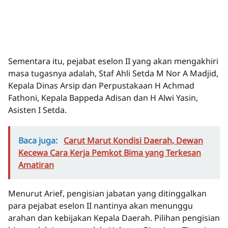
Sementara itu, pejabat eselon II yang akan mengakhiri
masa tugasnya adalah, Staf Ahli Setda M Nor A Madjid,
Kepala Dinas Arsip dan Perpustakaan H Achmad
Fathoni, Kepala Bappeda Adisan dan H Alwi Yasin,
Asisten I Setda.
Baca juga:
Carut Marut Kondisi Daerah, Dewan
Kecewa Cara Kerja Pemkot Bima yang Terkesan
Amatiran
Menurut Arief, pengisian jabatan yang ditinggalkan
para pejabat eselon II nantinya akan menunggu
arahan dan kebijakan Kepala Daerah. Pilihan pengisian