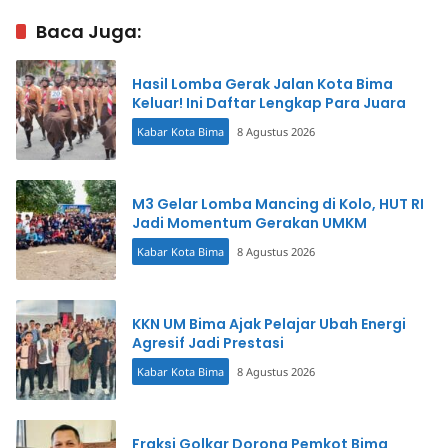
Baca Juga:
Hasil Lomba Gerak Jalan Kota Bima
Keluar! Ini Daftar Lengkap Para Juara
Kabar Kota Bima
8 Agustus 2026
M3 Gelar Lomba Mancing di Kolo, HUT RI
Jadi Momentum Gerakan UMKM
Kabar Kota Bima
8 Agustus 2026
KKN UM Bima Ajak Pelajar Ubah Energi
Agresif Jadi Prestasi
Kabar Kota Bima
8 Agustus 2026
Fraksi Golkar Dorong Pemkot Bima