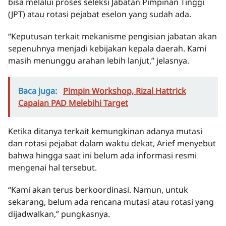
bisa melalui proses seleksi Jabatan Pimpinan Tinggi
(JPT) atau rotasi pejabat eselon yang sudah ada.
“Keputusan terkait mekanisme pengisian jabatan akan
sepenuhnya menjadi kebijakan kepala daerah. Kami
masih menunggu arahan lebih lanjut,” jelasnya.
Baca juga:
Pimpin Workshop, Rizal Hattrick
Capaian PAD Melebihi Target
Ketika ditanya terkait kemungkinan adanya mutasi
dan rotasi pejabat dalam waktu dekat, Arief menyebut
bahwa hingga saat ini belum ada informasi resmi
mengenai hal tersebut.
“Kami akan terus berkoordinasi. Namun, untuk
sekarang, belum ada rencana mutasi atau rotasi yang
dijadwalkan,” pungkasnya.