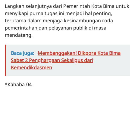
Langkah selanjutnya dari Pemerintah Kota Bima untuk
menyikapi purna tugas ini menjadi hal penting,
terutama dalam menjaga kesinambungan roda
pemerintahan dan pelayanan publik di masa
mendatang.
Baca juga:
Membanggakan! Dikpora Kota Bima
Sabet 2 Penghargaan Sekaligus dari
Kemendikdasmen
*Kahaba-04