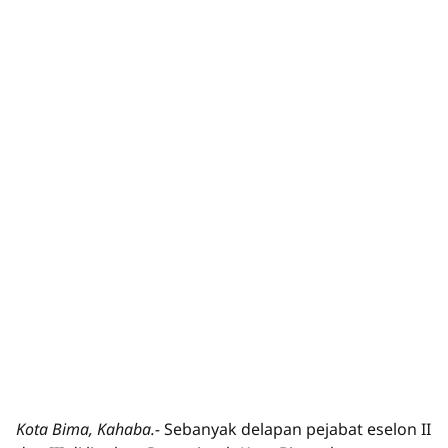
Kota Bima, Kahaba.-
Sebanyak delapan pejabat eselon II