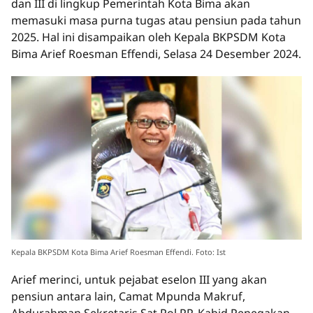
dan III di lingkup Pemerintah Kota Bima akan
memasuki masa purna tugas atau pensiun pada tahun
2025. Hal ini disampaikan oleh Kepala BKPSDM Kota
Bima Arief Roesman Effendi, Selasa 24 Desember 2024.
Kepala BKPSDM Kota Bima Arief Roesman Effendi. Foto: Ist
Arief merinci, untuk pejabat eselon III yang akan
pensiun antara lain, Camat Mpunda Makruf,