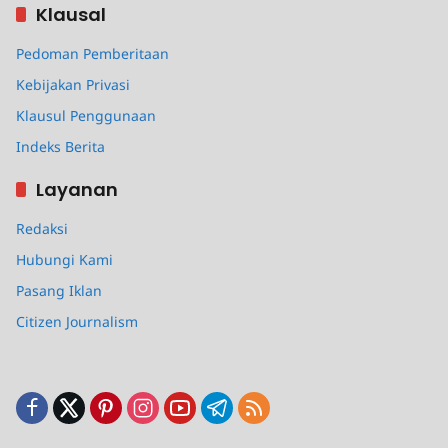
Klausal
Pedoman Pemberitaan
Kebijakan Privasi
Klausul Penggunaan
Indeks Berita
Layanan
Redaksi
Hubungi Kami
Pasang Iklan
Citizen Journalism