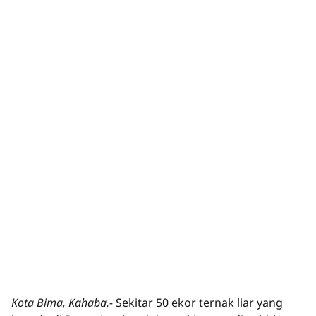
Kota Bima, Kahaba.-
Sekitar 50 ekor ternak liar yang