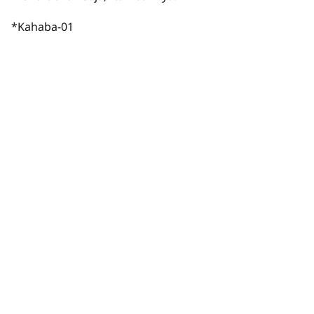
*Kahaba-01