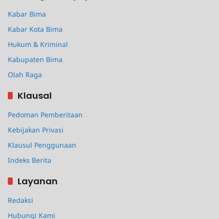
Kabar Bima
Kabar Kota Bima
Hukum & Kriminal
Kabupaten Bima
Olah Raga
Klausal
Pedoman Pemberitaan
Kebijakan Privasi
Klausul Penggunaan
Indeks Berita
Layanan
Redaksi
Hubungi Kami