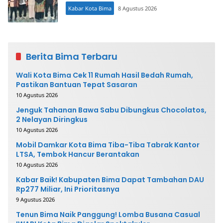
Kabar Kota Bima
8 Agustus 2026
Berita Bima Terbaru
Wali Kota Bima Cek 11 Rumah Hasil Bedah Rumah,
Pastikan Bantuan Tepat Sasaran
10 Agustus 2026
Jenguk Tahanan Bawa Sabu Dibungkus Chocolatos,
2 Nelayan Diringkus
10 Agustus 2026
Mobil Damkar Kota Bima Tiba-Tiba Tabrak Kantor
LTSA, Tembok Hancur Berantakan
10 Agustus 2026
Kabar Baik! Kabupaten Bima Dapat Tambahan DAU
Rp277 Miliar, Ini Prioritasnya
9 Agustus 2026
Tenun Bima Naik Panggung! Lomba Busana Casual