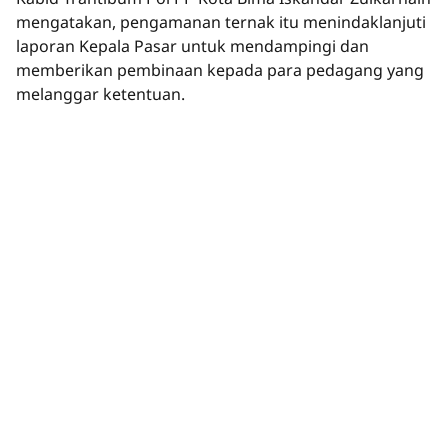
mengatakan, pengamanan ternak itu menindaklanjuti
laporan Kepala Pasar untuk mendampingi dan
memberikan pembinaan kepada para pedagang yang
melanggar ketentuan.