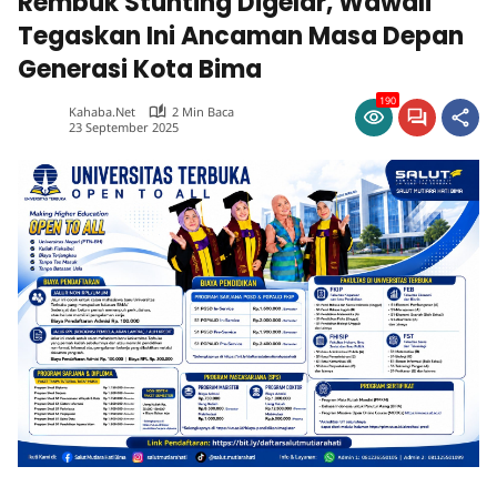
Rembuk Stunting Digelar, Wawali
Tegaskan Ini Ancaman Masa Depan
Generasi Kota Bima
190
Kahaba.net
2 Min Baca
23 September 2025