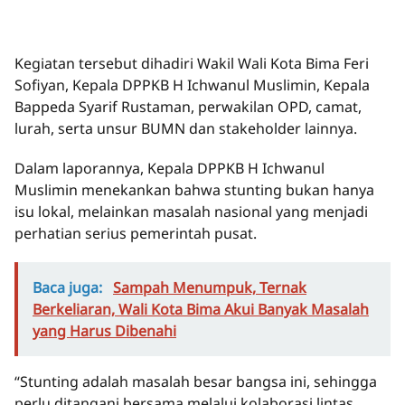
Kegiatan tersebut dihadiri Wakil Wali Kota Bima Feri
Sofiyan, Kepala DPPKB H Ichwanul Muslimin, Kepala
Bappeda Syarif Rustaman, perwakilan OPD, camat,
lurah, serta unsur BUMN dan stakeholder lainnya.
Dalam laporannya, Kepala DPPKB H Ichwanul
Muslimin menekankan bahwa stunting bukan hanya
isu lokal, melainkan masalah nasional yang menjadi
perhatian serius pemerintah pusat.
Baca juga:
Sampah Menumpuk, Ternak
Berkeliaran, Wali Kota Bima Akui Banyak Masalah
yang Harus Dibenahi
“Stunting adalah masalah besar bangsa ini, sehingga
perlu ditangani bersama melalui kolaborasi lintas