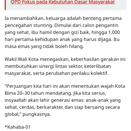
OPD Fokus pada Kebutuhan Dasar Masyarakat
Ia menambahkan, keluarga adalah benteng pertama
pencegahan stunting. Dimulai dari calon pengantin
yang sehat, ibu hamil dengan gizi baik, hingga 1.000
hari pertama kehidupan anak yang harus dijaga. Itu
masa emas yang tidak boleh hilang.
Wakil Wali Kota menegaskan, keberhasilan gerakan ini
membutuhkan sinergi lintas sektor, keterlibatan
masyarakat, serta perubahan perilaku kolektif.
“Perjuangan kita hari ini akan menentukan wajah Kota
Bima 20–30 tahun mendatang. Jika kita serius,
insyaallah akan lahir generasi emas: anak-anak yang
sehat, cerdas, berkarakter, dan siap bersaing secara
global,” pungkasnya.
*Kahaba-01