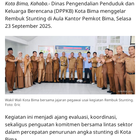
Kota Bima, Kahaba.-
Dinas Pengendalian Penduduk dan
Keluarga Berencana (DPPKB) Kota Bima menggelar
Rembuk Stunting di Aula Kantor Pemkot Bima, Selasa
23 September 2025.
Wakil Wali Kota Bima bersama jajaran pegawai usai kegiatan Rembuk Stunting.
Foto: Eric
Kegiatan ini menjadi ajang evaluasi, koordinasi,
sekaligus penguatan komitmen bersama lintas sektor
dalam percepatan penurunan angka stunting di Kota
Bima.