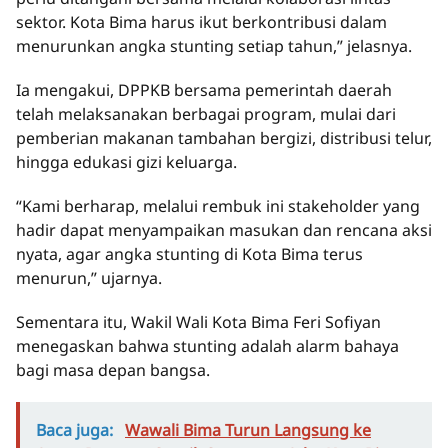
sektor. Kota Bima harus ikut berkontribusi dalam
menurunkan angka stunting setiap tahun,” jelasnya.
Ia mengakui, DPPKB bersama pemerintah daerah
telah melaksanakan berbagai program, mulai dari
pemberian makanan tambahan bergizi, distribusi telur,
hingga edukasi gizi keluarga.
“Kami berharap, melalui rembuk ini stakeholder yang
hadir dapat menyampaikan masukan dan rencana aksi
nyata, agar angka stunting di Kota Bima terus
menurun,” ujarnya.
Sementara itu, Wakil Wali Kota Bima Feri Sofiyan
menegaskan bahwa stunting adalah alarm bahaya
bagi masa depan bangsa.
Baca juga:
Wawali Bima Turun Langsung ke