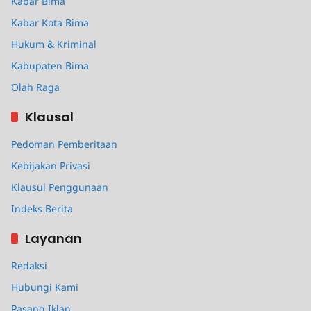
Kabar Bima
Kabar Kota Bima
Hukum & Kriminal
Kabupaten Bima
Olah Raga
Klausal
Pedoman Pemberitaan
Kebijakan Privasi
Klausul Penggunaan
Indeks Berita
Layanan
Redaksi
Hubungi Kami
Pasang Iklan