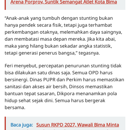
Arena Porprov, Suntik Semangat Atlet Kota Bima
“Anak-anak yang tumbuh dengan stunting bukan
hanya pendek secara fisik, tetapi juga terhambat
perkembangan otaknya, melemahkan daya saingnya,
dan membatasi masa depan mereka. Jika kita abai,
maka yang hilang bukan sekadar angka statistik,
tetapi generasi penerus bangsa,” tegasnya.
Feri menyebut, percepatan penurunan stunting tidak
bisa dilakukan satu dinas saja. Semua OPD harus
bersinergi. Dinas PUPR dan Perkim harus memastikan
sanitasi dan akses air bersih, Dinsos memastikan
bantuan tepat sasaran, Dikpora menanamkan pola
hidup sehat sejak dini. Semua harus bergerak
bersama.
Baca juga:
Susun RKPD 2027, Wawali Bima Minta