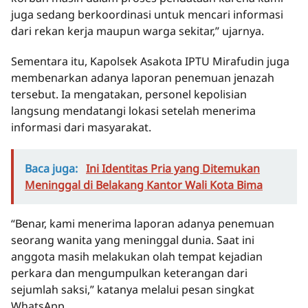
juga sedang berkoordinasi untuk mencari informasi
dari rekan kerja maupun warga sekitar,” ujarnya.
Sementara itu, Kapolsek Asakota IPTU Mirafudin juga
membenarkan adanya laporan penemuan jenazah
tersebut. Ia mengatakan, personel kepolisian
langsung mendatangi lokasi setelah menerima
informasi dari masyarakat.
Baca juga:
Ini Identitas Pria yang Ditemukan
Meninggal di Belakang Kantor Wali Kota Bima
“Benar, kami menerima laporan adanya penemuan
seorang wanita yang meninggal dunia. Saat ini
anggota masih melakukan olah tempat kejadian
perkara dan mengumpulkan keterangan dari
sejumlah saksi,” katanya melalui pesan singkat
WhatsApp.