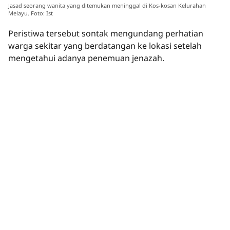
Jasad seorang wanita yang ditemukan meninggal di Kos-kosan Kelurahan
Melayu. Foto: Ist
Peristiwa tersebut sontak mengundang perhatian
warga sekitar yang berdatangan ke lokasi setelah
mengetahui adanya penemuan jenazah.