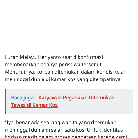
Lurah Melayu Heriyanto saat dikonfirmasi
membenarkan adanya peristiwa tersebut.
Menurutnya, korban ditemukan dalam kondisi telah
meninggal dunia di kamar kos yang ditempatinya.
Baca juga:
Karyawan Pegadaian Ditemukan
Tewas di Kamar Kos
“Iya, benar ada seorang wanita yang ditemukan
meninggal dunia di salah satu kos. Untuk identitas
korban masih dalam proses pendataan karena kami