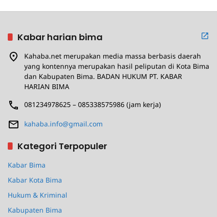
Kabar harian bima
Kahaba.net merupakan media massa berbasis daerah
yang kontennya merupakan hasil peliputan di Kota Bima
dan Kabupaten Bima. BADAN HUKUM PT. KABAR
HARIAN BIMA
081234978625 – 085338575986 (jam kerja)
kahaba.info@gmail.com
Kategori Terpopuler
Kabar Bima
Kabar Kota Bima
Hukum & Kriminal
Kabupaten Bima