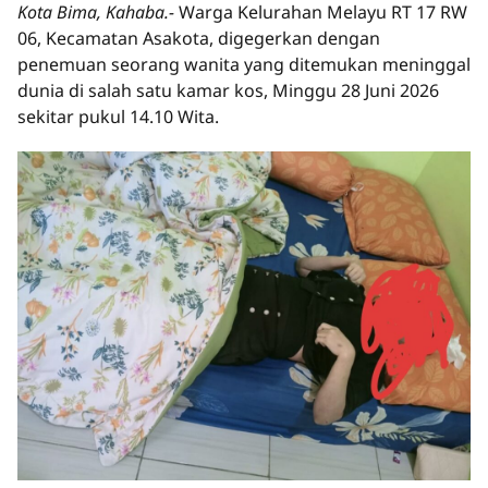
Kota Bima, Kahaba.-
Warga Kelurahan Melayu RT 17 RW
06, Kecamatan Asakota, digegerkan dengan
penemuan seorang wanita yang ditemukan meninggal
dunia di salah satu kamar kos, Minggu 28 Juni 2026
sekitar pukul 14.10 Wita.