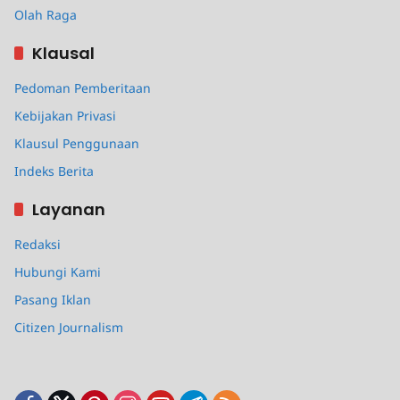
Olah Raga
Klausal
Pedoman Pemberitaan
Kebijakan Privasi
Klausul Penggunaan
Indeks Berita
Layanan
Redaksi
Hubungi Kami
Pasang Iklan
Citizen Journalism