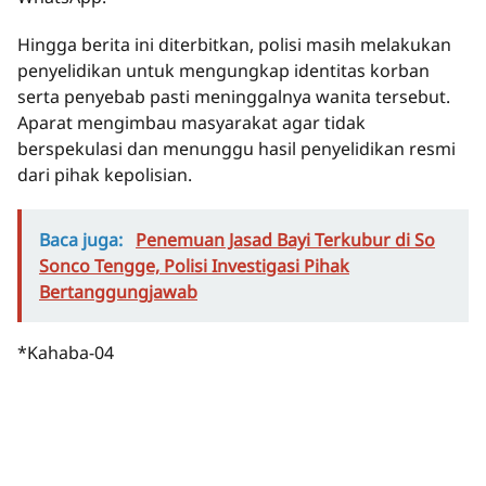
Hingga berita ini diterbitkan, polisi masih melakukan
penyelidikan untuk mengungkap identitas korban
serta penyebab pasti meninggalnya wanita tersebut.
Aparat mengimbau masyarakat agar tidak
berspekulasi dan menunggu hasil penyelidikan resmi
dari pihak kepolisian.
Baca juga:
Penemuan Jasad Bayi Terkubur di So
Sonco Tengge, Polisi Investigasi Pihak
Bertanggungjawab
*Kahaba-04