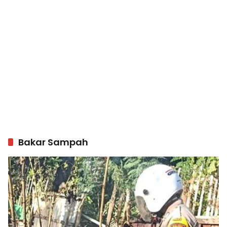
Bakar Sampah