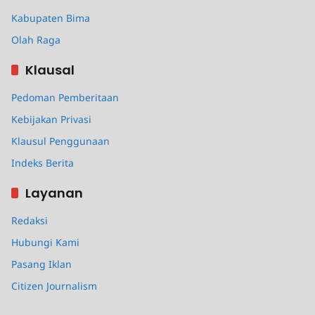
Kabupaten Bima
Olah Raga
Klausal
Pedoman Pemberitaan
Kebijakan Privasi
Klausul Penggunaan
Indeks Berita
Layanan
Redaksi
Hubungi Kami
Pasang Iklan
Citizen Journalism