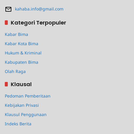
kahaba.info@gmail.com
Kategori Terpopuler
Kabar Bima
Kabar Kota Bima
Hukum & Kriminal
Kabupaten Bima
Olah Raga
Klausal
Pedoman Pemberitaan
Kebijakan Privasi
Klausul Penggunaan
Indeks Berita