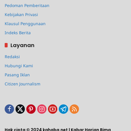
Pedoman Pemberitaan
Kebijakan Privasi
Klausul Penggunaan
Indeks Berita
Layanan
Redaksi
Hubungi Kami
Pasang Iklan
Citizen Journalism
Hak cipta © 2024 kahaba.net | Kabar Harian Bima