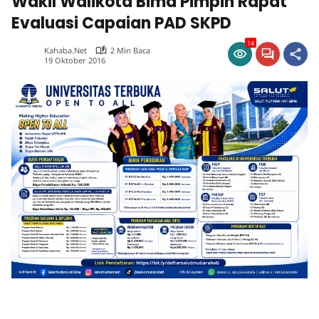
Wakil Walikota Bima Pimpin Rapat
Evaluasi Capaian PAD SKPD
14
Kahaba.net
2 Min Baca
19 Oktober 2016