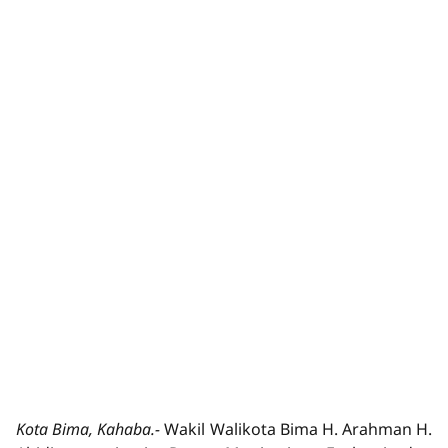
Kota Bima, Kahaba.-
Wakil Walikota Bima H. Arahman H.