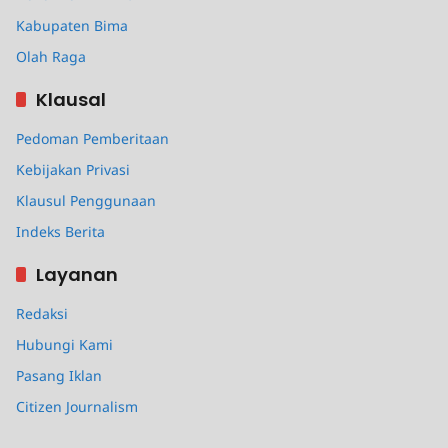
Kabupaten Bima
Olah Raga
Klausal
Pedoman Pemberitaan
Kebijakan Privasi
Klausul Penggunaan
Indeks Berita
Layanan
Redaksi
Hubungi Kami
Pasang Iklan
Citizen Journalism