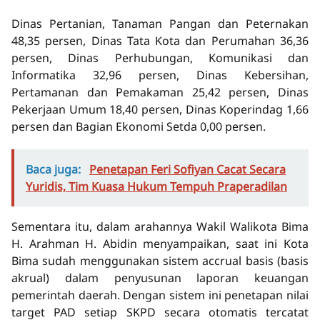
Dinas Pertanian, Tanaman Pangan dan Peternakan
48,35 persen, Dinas Tata Kota dan Perumahan 36,36
persen, Dinas Perhubungan, Komunikasi dan
Informatika 32,96 persen, Dinas Kebersihan,
Pertamanan dan Pemakaman 25,42 persen, Dinas
Pekerjaan Umum 18,40 persen, Dinas Koperindag 1,66
persen dan Bagian Ekonomi Setda 0,00 persen.
Baca juga:
Penetapan Feri Sofiyan Cacat Secara
Yuridis, Tim Kuasa Hukum Tempuh Praperadilan
Sementara itu, dalam arahannya Wakil Walikota Bima
H. Arahman H. Abidin menyampaikan, saat ini Kota
Bima sudah menggunakan sistem accrual basis (basis
akrual) dalam penyusunan laporan keuangan
pemerintah daerah. Dengan sistem ini penetapan nilai
target PAD setiap SKPD secara otomatis tercatat