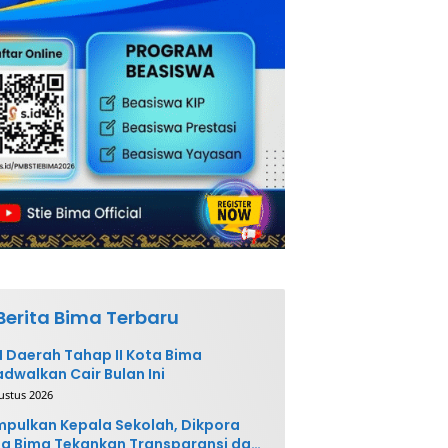
Berita Bima Terbaru
 Daerah Tahap II Kota Bima
adwalkan Cair Bulan Ini
ustus 2026
pulkan Kepala Sekolah, Dikpora
a Bima Tekankan Transparansi dan