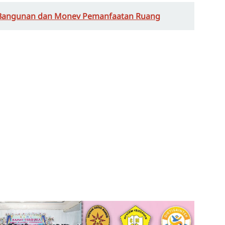
 Bangunan dan Monev Pemanfaatan Ruang