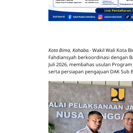
Kota Bima, Kahaba.-
Wakil Wali Kota B
Fahdiansyah berkoordinasi dengan Bal
Juli 2026, membahas usulan Program I
serta persiapan pengajuan DAK Sub B