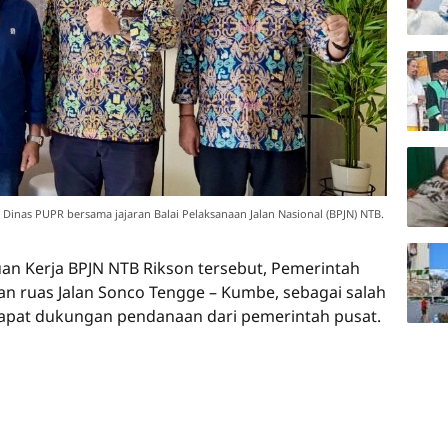
Dinas PUPR bersama jajaran Balai Pelaksanaan Jalan Nasional (BPJN) NTB.
an Kerja BPJN NTB Rikson tersebut, Pemerintah
 ruas Jalan Sonco Tengge – Kumbe, sebagai salah
dapat dukungan pendanaan dari pemerintah pusat.