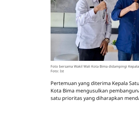
Foto bersama Wakil Wali Kota Bima didampingi Kepala 
Foto: Ist
Pertemuan yang diterima Kepala Satu
Kota Bima mengusulkan pembangunan
satu prioritas yang diharapkan men