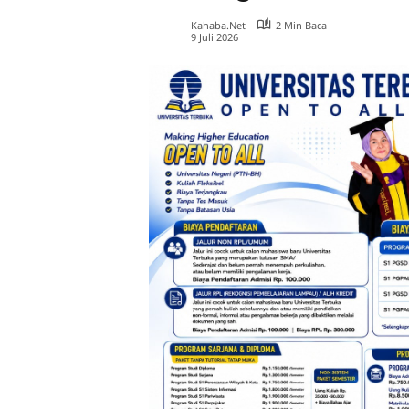
Kahaba.net
2 Min Baca
9 Juli 2026