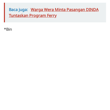
Baca juga:
Warga Wera Minta Pasangan DINDA
Tuntaskan Program Ferry
*Bin