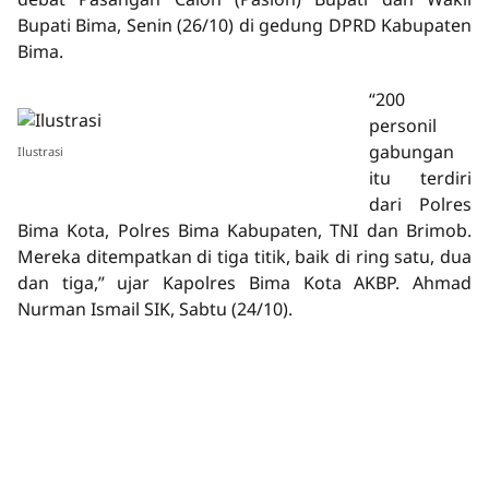
Bupati Bima, Senin (26/10) di gedung DPRD Kabupaten
Bima.
“200
personil
gabungan
Ilustrasi
itu terdiri
dari Polres
Bima Kota, Polres Bima Kabupaten, TNI dan Brimob.
Mereka ditempatkan di tiga titik, baik di ring satu, dua
dan tiga,” ujar Kapolres Bima Kota AKBP. Ahmad
Nurman Ismail SIK, Sabtu (24/10).