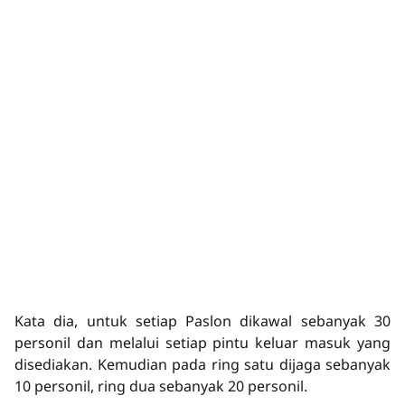
Kata dia, untuk setiap Paslon dikawal sebanyak 30
personil dan melalui setiap pintu keluar masuk yang
disediakan. Kemudian pada ring satu dijaga sebanyak
10 personil, ring dua sebanyak 20 personil.