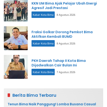
KKN UM Bima Ajak Pelajar Ubah Energi
Agresif Jadi Prestasi
Kabar Kota Bima
8 Agustus 2026
Fraksi Golkar Dorong Pemkot Bima
Aktifkan Kembali BUMD
Kabar Kota Bima
8 Agustus 2026
PKH Daerah Tahap II Kota Bima
Dijadwalkan Cair Bulan Ini
Kabar Kota Bima
7 Agustus 2026
Berita Bima Terbaru
Tenun Bima Naik Panggung! Lomba Busana Casual