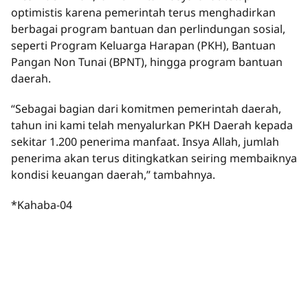
optimistis karena pemerintah terus menghadirkan
berbagai program bantuan dan perlindungan sosial,
seperti Program Keluarga Harapan (PKH), Bantuan
Pangan Non Tunai (BPNT), hingga program bantuan
daerah.
“Sebagai bagian dari komitmen pemerintah daerah,
tahun ini kami telah menyalurkan PKH Daerah kepada
sekitar 1.200 penerima manfaat. Insya Allah, jumlah
penerima akan terus ditingkatkan seiring membaiknya
kondisi keuangan daerah,” tambahnya.
*Kahaba-04