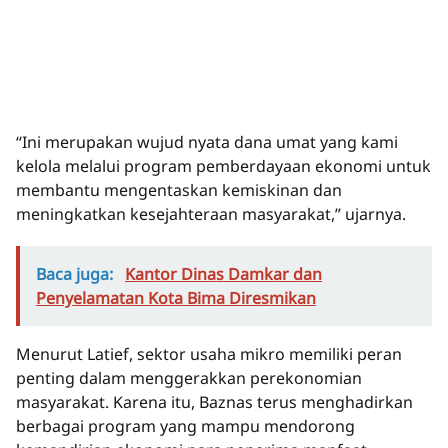
“Ini merupakan wujud nyata dana umat yang kami
kelola melalui program pemberdayaan ekonomi untuk
membantu mengentaskan kemiskinan dan
meningkatkan kesejahteraan masyarakat,” ujarnya.
Baca juga:
Kantor Dinas Damkar dan
Penyelamatan Kota Bima Diresmikan
Menurut Latief, sektor usaha mikro memiliki peran
penting dalam menggerakkan perekonomian
masyarakat. Karena itu, Baznas terus menghadirkan
berbagai program yang mampu mendorong