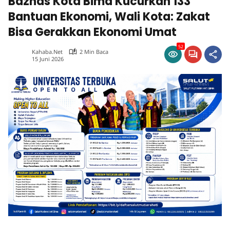
Baznas Kota Bima Kucurkan 133
Bantuan Ekonomi, Wali Kota: Zakat
Bisa Gerakkan Ekonomi Umat
52
Kahaba.net
2 Min Baca
15 Juni 2026