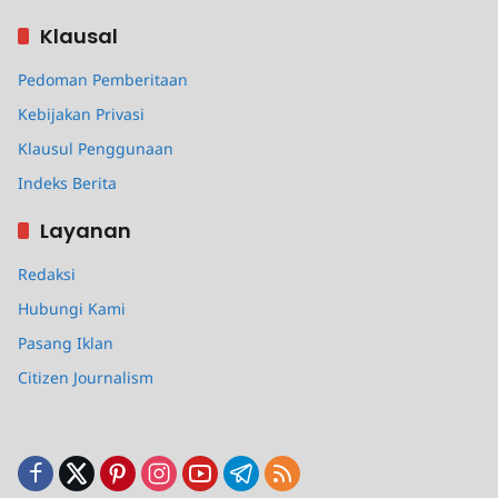
Klausal
Pedoman Pemberitaan
Kebijakan Privasi
Klausul Penggunaan
Indeks Berita
Layanan
Redaksi
Hubungi Kami
Pasang Iklan
Citizen Journalism