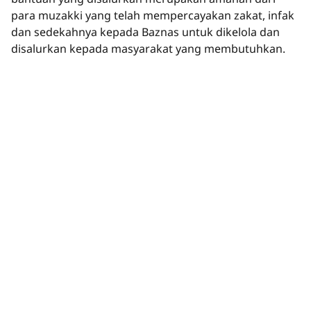
para muzakki yang telah mempercayakan zakat, infak
dan sedekahnya kepada Baznas untuk dikelola dan
disalurkan kepada masyarakat yang membutuhkan.