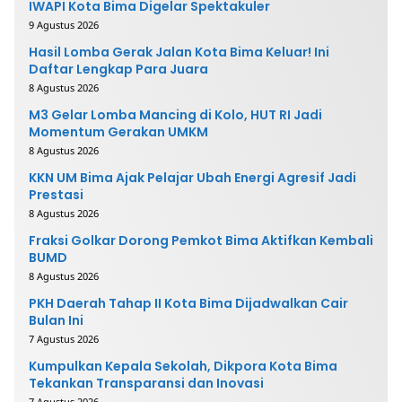
IWAPI Kota Bima Digelar Spektakuler
9 Agustus 2026
Hasil Lomba Gerak Jalan Kota Bima Keluar! Ini
Daftar Lengkap Para Juara
8 Agustus 2026
M3 Gelar Lomba Mancing di Kolo, HUT RI Jadi
Momentum Gerakan UMKM
8 Agustus 2026
KKN UM Bima Ajak Pelajar Ubah Energi Agresif Jadi
Prestasi
8 Agustus 2026
Fraksi Golkar Dorong Pemkot Bima Aktifkan Kembali
BUMD
8 Agustus 2026
PKH Daerah Tahap II Kota Bima Dijadwalkan Cair
Bulan Ini
7 Agustus 2026
Kumpulkan Kepala Sekolah, Dikpora Kota Bima
Tekankan Transparansi dan Inovasi
7 Agustus 2026