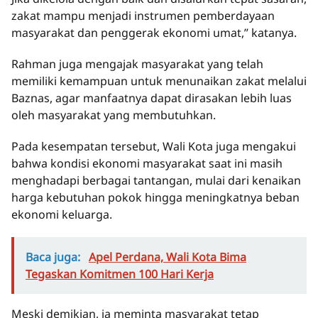
zakat mampu menjadi instrumen pemberdayaan
masyarakat dan penggerak ekonomi umat,” katanya.
Rahman juga mengajak masyarakat yang telah
memiliki kemampuan untuk menunaikan zakat melalui
Baznas, agar manfaatnya dapat dirasakan lebih luas
oleh masyarakat yang membutuhkan.
Pada kesempatan tersebut, Wali Kota juga mengakui
bahwa kondisi ekonomi masyarakat saat ini masih
menghadapi berbagai tantangan, mulai dari kenaikan
harga kebutuhan pokok hingga meningkatnya beban
ekonomi keluarga.
Baca juga:
Apel Perdana, Wali Kota Bima
Tegaskan Komitmen 100 Hari Kerja
Meski demikian, ia meminta masyarakat tetap