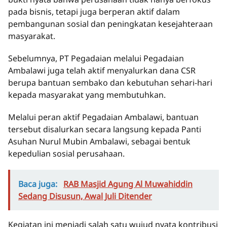
pada bisnis, tetapi juga berperan aktif dalam
pembangunan sosial dan peningkatan kesejahteraan
masyarakat.
Sebelumnya, PT Pegadaian melalui Pegadaian
Ambalawi juga telah aktif menyalurkan dana CSR
berupa bantuan sembako dan kebutuhan sehari-hari
kepada masyarakat yang membutuhkan.
Melalui peran aktif Pegadaian Ambalawi, bantuan
tersebut disalurkan secara langsung kepada Panti
Asuhan Nurul Mubin Ambalawi, sebagai bentuk
kepedulian sosial perusahaan.
Baca juga:
RAB Masjid Agung Al Muwahiddin
Sedang Disusun, Awal Juli Ditender
Kegiatan ini menjadi salah satu wujud nyata kontribusi