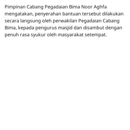
Pimpinan Cabang Pegadaian Bima Noor Aghfa
mengatakan, penyerahan bantuan tersebut dilakukan
secara langsung oleh perwakilan Pegadaian Cabang
Bima, kepada pengurus masjid dan disambut dengan
penuh rasa syukur oleh masyarakat setempat.