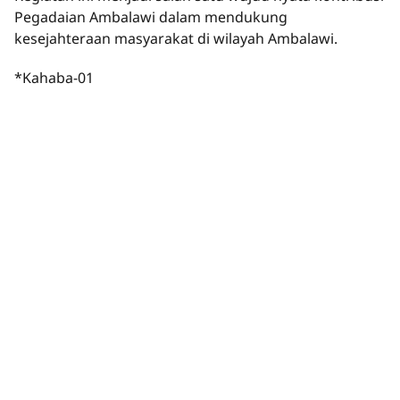
Pegadaian Ambalawi dalam mendukung
kesejahteraan masyarakat di wilayah Ambalawi.
*Kahaba-01