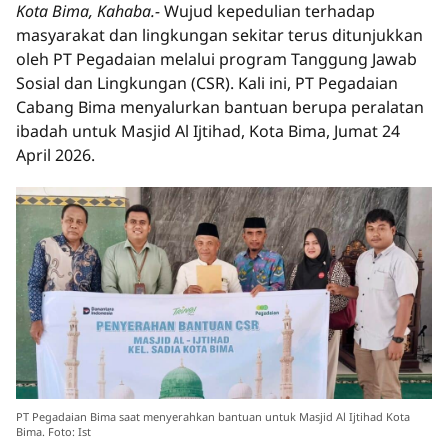
Kota Bima, Kahaba.-
Wujud kepedulian terhadap
masyarakat dan lingkungan sekitar terus ditunjukkan
oleh PT Pegadaian melalui program Tanggung Jawab
Sosial dan Lingkungan (CSR). Kali ini, PT Pegadaian
Cabang Bima menyalurkan bantuan berupa peralatan
ibadah untuk Masjid Al Ijtihad, Kota Bima, Jumat 24
April 2026.
PT Pegadaian Bima saat menyerahkan bantuan untuk Masjid Al Ijtihad Kota
Bima. Foto: Ist