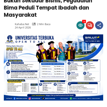
Bukan Sekadar Bisnis, Pegadaian
Bima Peduli Tempat Ibadah dan
Masyarakat
76
Kahaba.net
2 Min Baca
24 April 2026