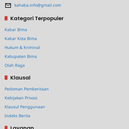
kahaba.info@gmail.com
Kategori Terpopuler
Kabar Bima
Kabar Kota Bima
Hukum & Kriminal
Kabupaten Bima
Olah Raga
Klausal
Pedoman Pemberitaan
Kebijakan Privasi
Klausul Penggunaan
Indeks Berita
Layanan