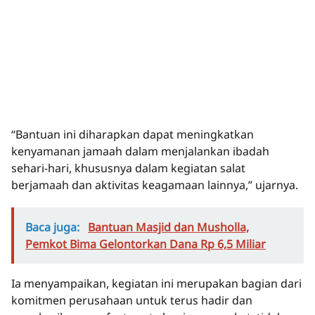
“Bantuan ini diharapkan dapat meningkatkan
kenyamanan jamaah dalam menjalankan ibadah
sehari-hari, khususnya dalam kegiatan salat
berjamaah dan aktivitas keagamaan lainnya,” ujarnya.
Baca juga:
Bantuan Masjid dan Musholla,
Pemkot Bima Gelontorkan Dana Rp 6,5 Miliar
Ia menyampaikan, kegiatan ini merupakan bagian dari
komitmen perusahaan untuk terus hadir dan