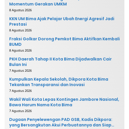
Momentum Gerakan UMKM
8 Agustus 2026
KKN UM Bima Ajak Pelajar Ubah Energi Agresif Jadi
Prestasi
8 Agustus 2026
Fraksi Golkar Dorong Pemkot Bima Aktifkan Kembali
BUMD
8 Agustus 2026
PKH Daerah Tahap II Kota Bima Dijadwalkan Cair
Bulan Ini
7 Agustus 2026
Kumpulkan Kepala Sekolah, Dikpora Kota Bima
Tekankan Transparansi dan Inovasi
7 Agustus 2026
Wakil Wali Kota Lepas Kontingen Jambore Nasional,
Bawa Harum Nama Kota Bima
7 Agustus 2026
Dugaan Penyelewengan PAD GSB, Kadis Dikpora:
yang Bersangkutan Akui Perbuatannya dan Siap