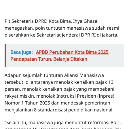
Plt Sekretaris DPRD Kota Bima, Ihya Ghazali
menegaskan, poin tuntutan mahasiswa sudah resmi
diserahkan ke Sekretariat Jenderal DPR RI di Jakarta.
Baca juga:
APBD Perubahan Kota Bima 2025,
Pendapatan Turun, Belanja Ditekan
Adapun sejumlah tuntutan Aliansi Mahasiswa
tersebut, di antaranya menolak kenaikan pajak 13
persen, menolak kenaikan pajak yang membebani
rakyat miskin, menolak Instruksi Presiden (Inpres)
Nomor 1 Tahun 2025 dan mendesak pemerintah
menjalankan 8 standardisasi pendidikan nasional.
“Selain itu, mahasiswa juga menuntut reformasi Polri,