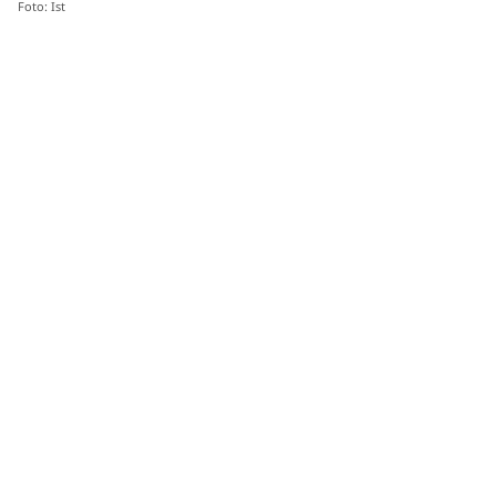
Foto: Ist