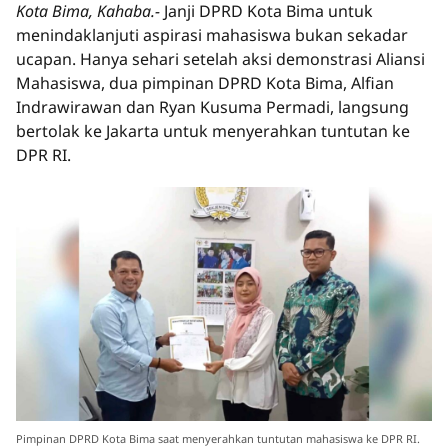
Kota Bima, Kahaba.-
Janji DPRD Kota Bima untuk
menindaklanjuti aspirasi mahasiswa bukan sekadar
ucapan. Hanya sehari setelah aksi demonstrasi Aliansi
Mahasiswa, dua pimpinan DPRD Kota Bima, Alfian
Indrawirawan dan Ryan Kusuma Permadi, langsung
bertolak ke Jakarta untuk menyerahkan tuntutan ke
DPR RI.
Pimpinan DPRD Kota Bima saat menyerahkan tuntutan mahasiswa ke DPR RI.