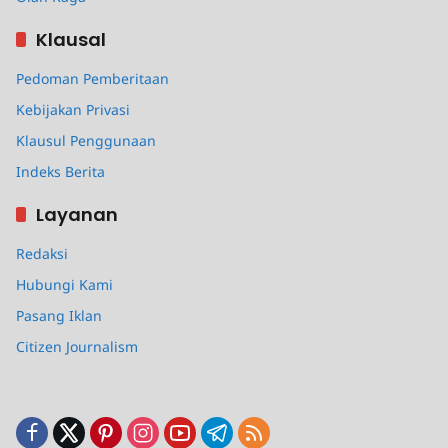
Klausal
Pedoman Pemberitaan
Kebijakan Privasi
Klausul Penggunaan
Indeks Berita
Layanan
Redaksi
Hubungi Kami
Pasang Iklan
Citizen Journalism