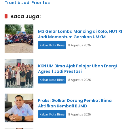
Trantib Jadi Prioritas
Baca Juga:
M3 Gelar Lomba Mancing di Kolo, HUT RI
Jadi Momentum Gerakan UMKM
Kabar Kota Bima
8 Agustus 2026
KKN UM Bima Ajak Pelajar Ubah Energi
Agresif Jadi Prestasi
Kabar Kota Bima
8 Agustus 2026
Fraksi Golkar Dorong Pemkot Bima
Aktifkan Kembali BUMD
Kabar Kota Bima
8 Agustus 2026