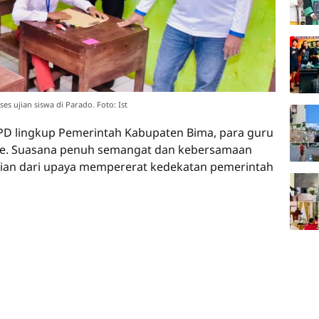
s ujian siswa di Parado. Foto: Ist
OPD lingkup Pemerintah Kabupaten Bima, para guru
ane. Suasana penuh semangat dan kebersamaan
ian dari upaya mempererat kedekatan pemerintah