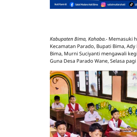
Kabupaten Bima, Kahaba.-
Memasuki ha
Kecamatan Parado, Bupati Bima, Ady
Bima, Murni Suciyanti mengawali ke
Guna Desa Parado Wane, Selasa pagi 