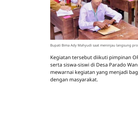
Bupati Bima Ady Mahyudi saat meninjau langsung prose
Kegiatan tersebut diikuti pimpinan 
serta siswa-siswi di Desa Parado W
mewarnai kegiatan yang menjadi bag
dengan masyarakat.